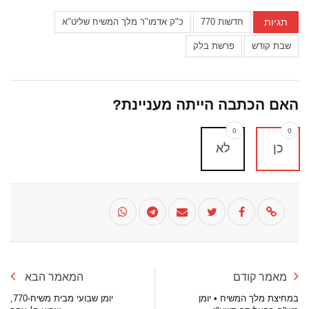
תגיות
חדשות 770
כ"ק אדמו"ר מלך המשיח שליט"א
שבת קודש
פרשת בלק
האם הכתבה הייתה מעניינת?
0
0
כן
לא
מאמר קודם
המאמר הבא
במחיצת מלך המשיח • יומן
יומן שבועי מבית משיח-770,