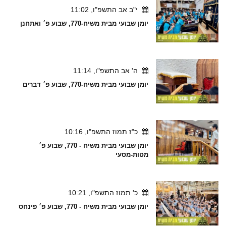
י"ב אב התשפ"ו, 11:02
יומן שבועי מבית משיח-770, שבוע פ׳ ואתחנן
ה' אב התשפ"ו, 11:14
יומן שבועי מבית משיח-770, שבוע פ׳ דברים
כ"ז תמוז התשפ"ו, 10:16
יומן שבועי מבית משיח - 770, שבוע פ׳
מטות-מסעי
כ' תמוז התשפ"ו, 10:21
יומן שבועי מבית משיח - 770, שבוע פ׳ פינחס