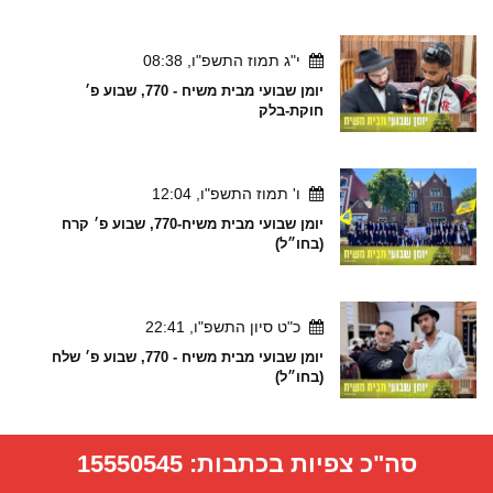
י"ג תמוז התשפ"ו, 08:38
יומן שבועי מבית משיח - 770, שבוע פ׳
חוקת-בלק
ו' תמוז התשפ"ו, 12:04
יומן שבועי מבית משיח-770, שבוע פ׳ קרח
(בחו״ל)
כ"ט סיון התשפ"ו, 22:41
יומן שבועי מבית משיח - 770, שבוע פ׳ שלח
(בחו״ל)
סה"כ צפיות בכתבות:
15550545