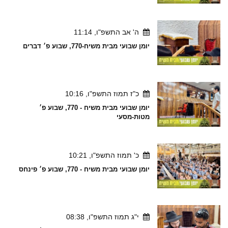
ה' אב התשפ"ו, 11:14
יומן שבועי מבית משיח-770, שבוע פ׳ דברים
כ"ז תמוז התשפ"ו, 10:16
יומן שבועי מבית משיח - 770, שבוע פ׳
מטות-מסעי
כ' תמוז התשפ"ו, 10:21
יומן שבועי מבית משיח - 770, שבוע פ׳ פינחס
י"ג תמוז התשפ"ו, 08:38