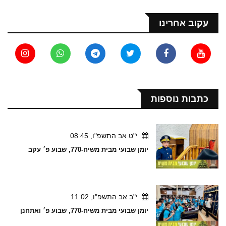
עקוב אחרינו
כתבות נוספות
י"ט אב התשפ"ו, 08:45
יומן שבועי מבית משיח-770, שבוע פ׳ עקב
י"ב אב התשפ"ו, 11:02
יומן שבועי מבית משיח-770, שבוע פ׳ ואתחנן