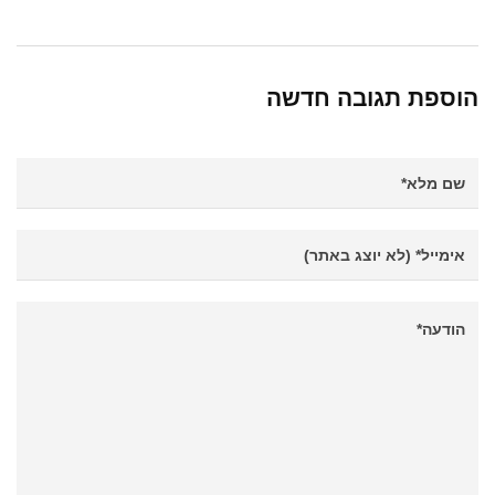
הוספת תגובה חדשה