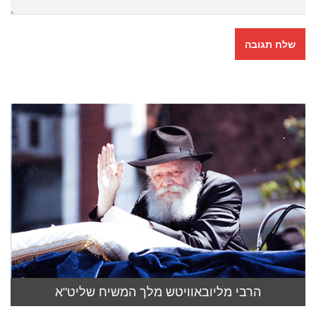
הרבי מליובאוויטש מלך המשיח שליט"א