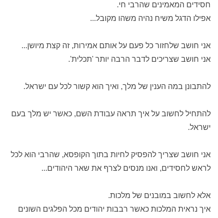
חסידים המאמינים שהרבי חי.
אפילו הדגל משיח נהיה משהו מקובל...
אני חושב שלחזור כל פעם על אותם אמירות, זה קצת מיושן...
אני חושב שצריכים לדבר הרבה יותר 'תכלית'.
להתבונן במה הענין של מלך, ואיך הוא קשור לכל עם ישראל.
להתחיל לחשוב על איך תראה עבודת השם, כאשר יש מלך בעם
ישראל.
אני חושב שצריך להפסיק לחיות בתוך הקופסא, שהרבי הוא לכל
לראש לחסידים, ואנו מנסים לצרף את שאר היהודים...
אלא לחשוב במובנים של מלכות.
איך נראית המלכות כאשר רבבות יהודים מכל הפלגים השונים