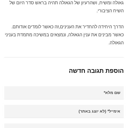
גאולה ומשיח, ושהרעיון של הגאולה תהיה בראש סדר היום של
השיח הציבורי.
הדרך היחידה להחדיר את הענינים,זה כאשר לומדים אודותם.
כאשר מבינים את ענין הגאולה, ונמצאים במשיכה מתמדת בעניני
הגאולה.
הוספת תגובה חדשה