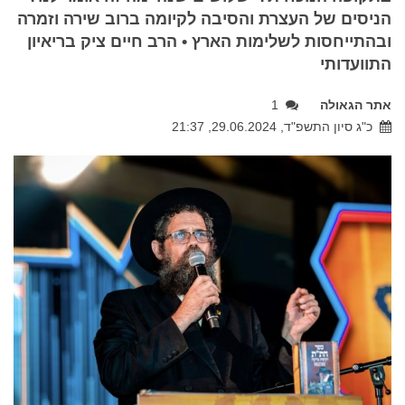
הניסים של העצרת והסיבה לקיומה ברוב שירה וזמרה
ובהתייחסות לשלימות הארץ • הרב חיים ציק בריאיון
התוועדותי
אתר הגאולה
1
כ"ג סיון התשפ"ד, 29.06.2024, 21:37