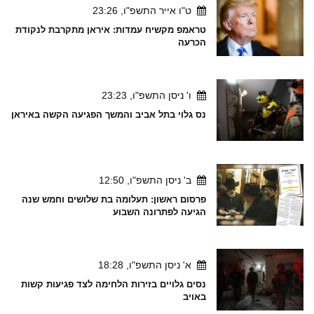
ט"ו אייר התשפ"ו, 23:26
טראמפ מקשיח עמדות: איראן מתקרבת לנקודת
הכרעה
ו' ניסן התשפ"ו, 23:23
נס גלוי בתל אביב והמשך הפגיעה הקשה באיראן
ב' ניסן התשפ"ו, 12:50
פרסום ראשון: תעלומה בת שלושים וחמש שנה
הגיעה לפתרונה השבוע
א' ניסן התשפ"ו, 18:28
נסים גלויים בזירות הלחימה לצד פגיעות קשות
באויב