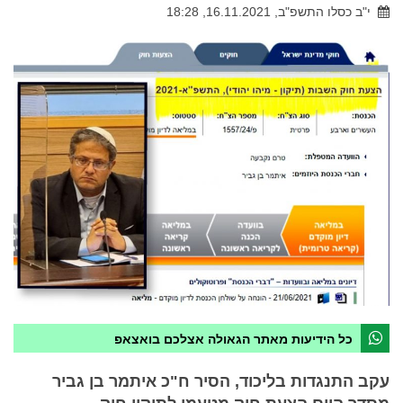
י"ב כסלו התשפ"ב, 16.11.2021, 18:28
כל הידיעות מאתר הגאולה אצלכם בואצאפ
עקב התנגדות בליכוד, הסיר ח"כ איתמר בן גביר