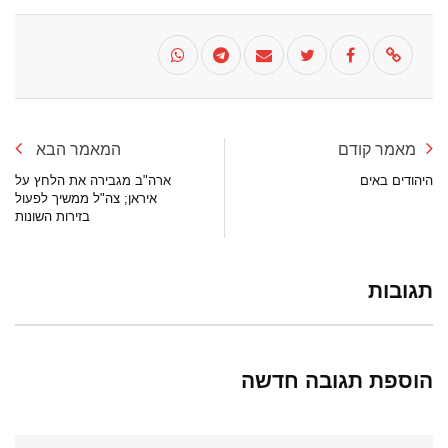
מאמר קודם
המאמר הבא
היהודים באים
ארה"ב מגבירה את הלחץ על
איראן; צה"ל ממשיך לפעול
בזירות השונות
תגובות
הוספת תגובה חדשה