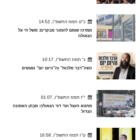
כ"ט תמוז התשפ"ו, 14:52
ממרכז שומם להמוני מבקרים: משל חי על
הגאולה
כ' תמוז התשפ"ו, 10:17
כשה"דבר מלכות" וה"היום יום" נפגשים
י"ז תמוז התשפ"ו, 01:07
מחטא העגל ועד דור הגאולה: מבחן האמונה
הגדול
ט"ו תמוז התשפ"ו, 16:58