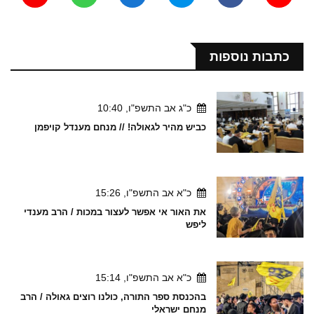
כתבות נוספות
כ"ג אב התשפ"ו, 10:40
כביש מהיר לגאולה! // מנחם מענדל קויפמן
כ"א אב התשפ"ו, 15:26
את האור אי אפשר לעצור במכות / הרב מענדי
ליפש
כ"א אב התשפ"ו, 15:14
בהכנסת ספר התורה, כולנו רוצים גאולה / הרב
מנחם ישראלי