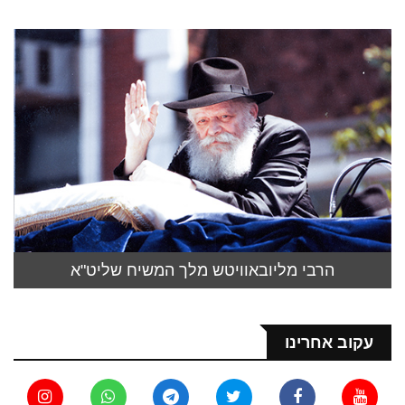
הרבי מליובאוויטש מלך המשיח שליט"א
עקוב אחרינו