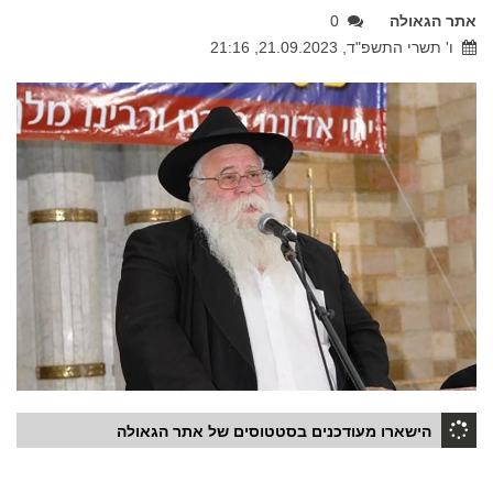
אתר הגאולה
0
ו' תשרי התשפ"ד, 21.09.2023, 21:16
הישארו מעודכנים בסטטוסים של אתר הגאולה