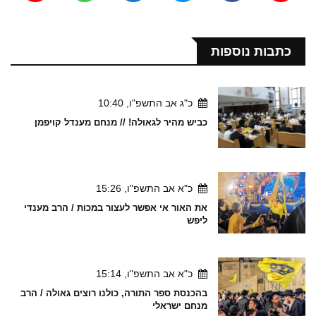
כתבות נוספות
כ"ג אב התשפ"ו, 10:40
כביש מהיר לגאולה! // מנחם מענדל קויפמן
כ"א אב התשפ"ו, 15:26
את האור אי אפשר לעצור במכות / הרב מענדי
ליפש
כ"א אב התשפ"ו, 15:14
בהכנסת ספר התורה, כולנו רוצים גאולה / הרב
מנחם ישראלי