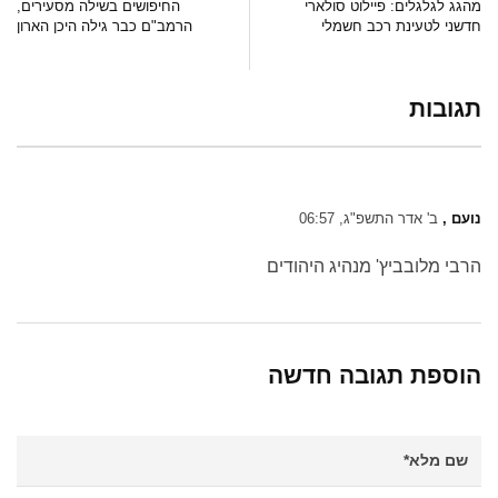
מהגג לגלגלים: פיילוט סולארי
החיפושים בשילה מסעירים,
חדשני לטעינת רכב חשמלי
הרמב"ם כבר גילה היכן הארון
תגובות
נועם ,
ב' אדר התשפ"ג, 06:57
הרבי מלובביץ' מנהיג היהודים
הוספת תגובה חדשה