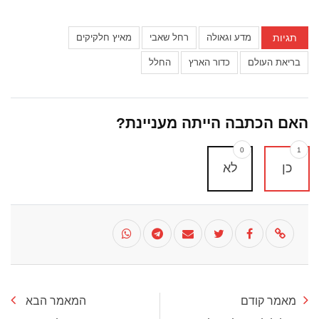
תגיות
מדע וגאולה
רחל שאבי
מאיץ חלקיקים
בריאת העולם
כדור הארץ
החלל
האם הכתבה הייתה מעניינת?
0
1
כן
לא
מאמר קודם
המאמר הבא