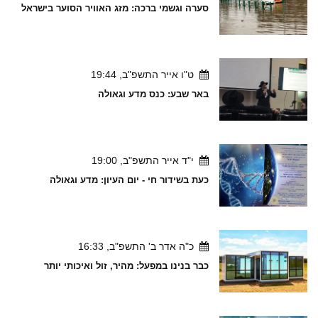
סערה וגשמי ברכה: מזג האוויר הסוער בישראל
ט"ו אייר התשפ"ב, 19:44
באר שבע: כנס מדע וגאולה
י"ד אייר התשפ"ב, 19:00
כעת בשידור חי - יום העיון: מדע וגאולה
כ"ה אדר ב' התשפ"ב, 16:33
כבר בנינו במפעל: מהיר, זול ואיכותי יותר