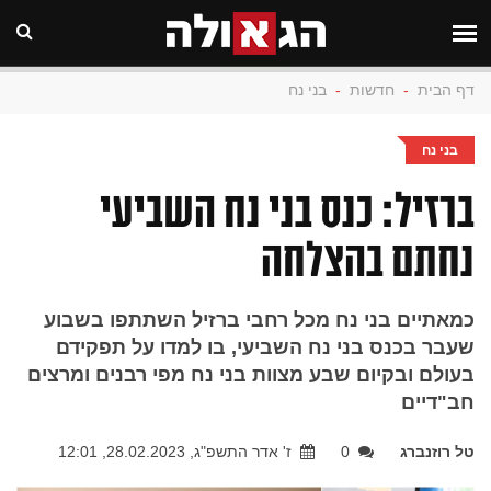
דף הבית
-
חדשות
-
בני נח
בני נח
ברזיל: כנס בני נח השביעי
נחתם בהצלחה
כמאתיים בני נח מכל רחבי ברזיל השתתפו בשבוע
שעבר בכנס בני נח השביעי, בו למדו על תפקידם
בעולם ובקיום שבע מצוות בני נח מפי רבנים ומרצים
חב"דיים
טל רוזנברג
0
ז' אדר התשפ"ג, 28.02.2023, 12:01