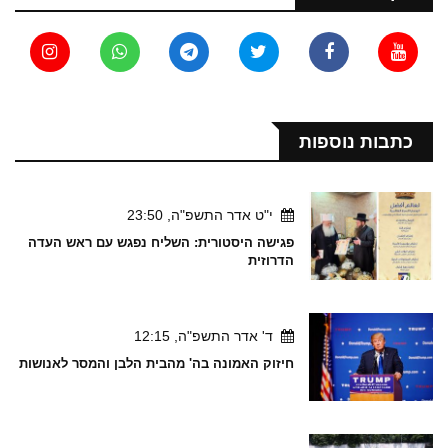
כתבות נוספות
י"ט אדר התשפ"ה, 23:50
פגישה היסטורית: השליח נפגש עם ראש העדה
הדרוזית
ד' אדר התשפ"ה, 12:15
חיזוק האמונה בה' מהבית הלבן והמסר לאנושות