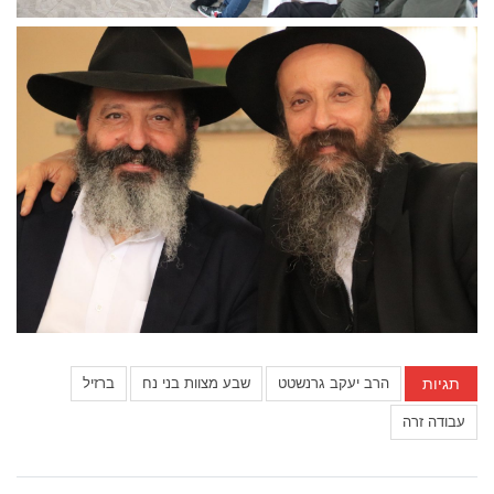
תגיות
הרב יעקב גרנשטט
שבע מצוות בני נח
ברזיל
עבודה זרה