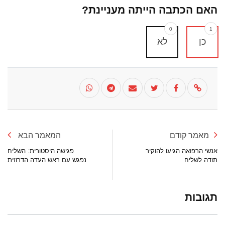
האם הכתבה הייתה מעניינת?
0
1
כן
לא
מאמר קודם
המאמר הבא
אנשי הרפואה הגיעו להוקיר
פגישה היסטורית: השליח
תודה לשליח
נפגש עם ראש העדה הדרוזית
תגובות