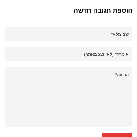
הוספת תגובה חדשה