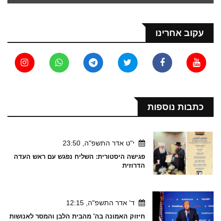
עקוב אחרינו
כתבות נוספות
י"ט אדר התשפ"ה, 23:50
פגישה היסטורית: השליח נפגש עם ראש העדה
הדרוזית
ד' אדר התשפ"ה, 12:15
חיזוק האמונה בה' מהבית הלבן והמסר לאנושות