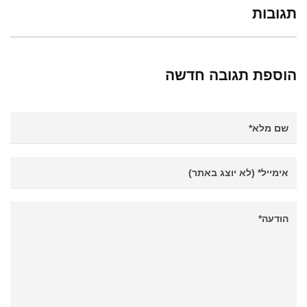
תגובות
הוספת תגובה חדשה