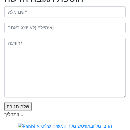
בתהליך...
הרבי מליובאוויטש מלך המשיח שליט"א