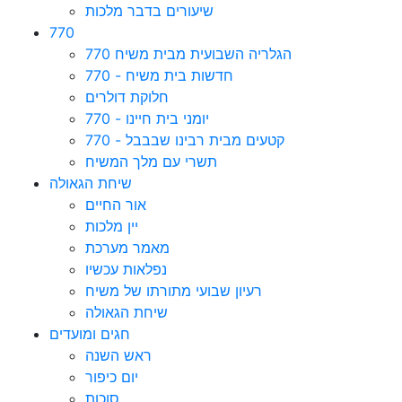
שיעורים בדבר מלכות
770
הגלריה השבועית מבית משיח 770
חדשות בית משיח - 770
חלוקת דולרים
יומני בית חיינו - 770
קטעים מבית רבינו שבבבל - 770
תשרי עם מלך המשיח
שיחת הגאולה
אור החיים
יין מלכות
מאמר מערכת
נפלאות עכשיו
רעיון שבועי מתורתו של משיח
שיחת הגאולה
חגים ומועדים
ראש השנה
יום כיפור
סוכות