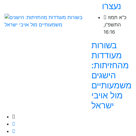
נעצרו
כ"א תמוז
התשפ"ו,
16:16
בשורות
מעודדות
מהחזיתות:
הישגים
משמעותיים
מול אויבי
ישראל