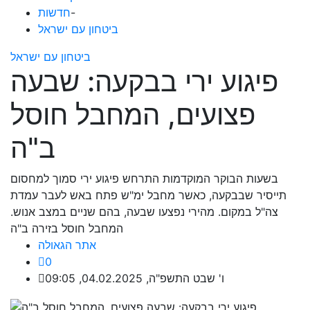
-
חדשות
ביטחון עם ישראל
ביטחון עם ישראל
פיגוע ירי בבקעה: שבעה
פצועים, המחבל חוסל
ב"ה
בשעות הבוקר המוקדמות התרחש פיגוע ירי סמוך למחסום
תייסיר שבבקעה, כאשר מחבל ימ"ש פתח באש לעבר עמדת
צה"ל במקום. מהירי נפצעו שבעה, בהם שניים במצב אנוש.
המחבל חוסל בזירה ב"ה
אתר הגאולה
0
ו' שבט התשפ"ה, 04.02.2025, 09:05