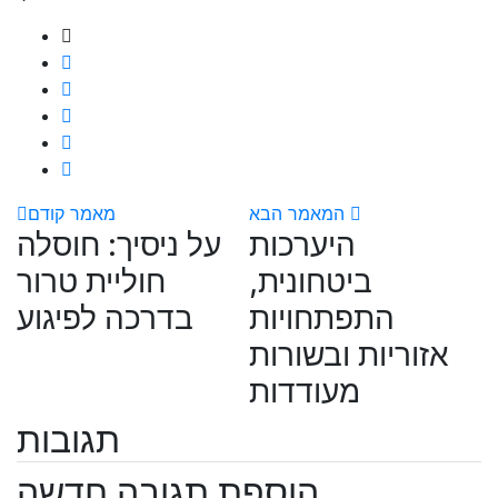
המאמר הבא
מאמר קודם
היערכות
על ניסיך: חוסלה
ביטחונית,
חוליית טרור
התפתחויות
בדרכה לפיגוע
אזוריות ובשורות
מעודדות
תגובות
הוספת תגובה חדשה