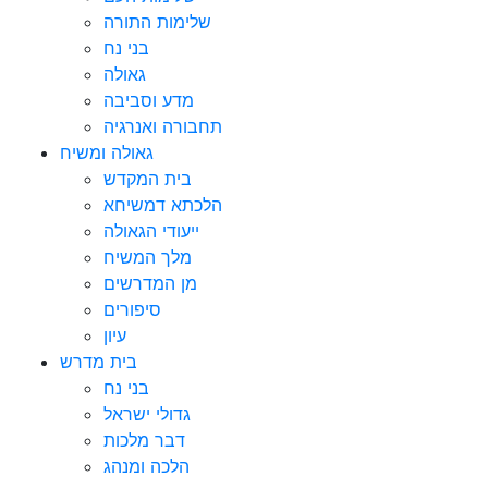
שלימות התורה
בני נח
גאולה
מדע וסביבה
תחבורה ואנרגיה
גאולה ומשיח
בית המקדש
הלכתא דמשיחא
ייעודי הגאולה
מלך המשיח
מן המדרשים
סיפורים
עיון
בית מדרש
בני נח
גדולי ישראל
דבר מלכות
הלכה ומנהג