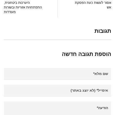
אסור לעשות כעת הפסקת
היערכות ביטחונית,
אש
התפתחויות אזוריות ובשורות
מעודדות
תגובות
הוספת תגובה חדשה