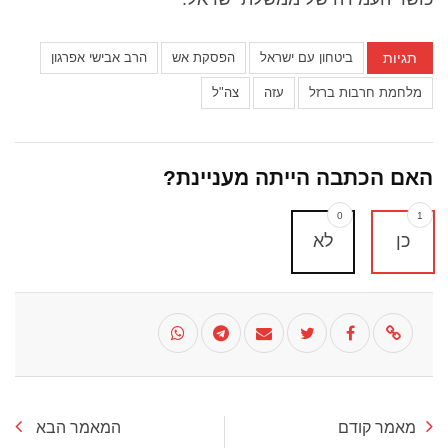
תגיות
ביטחון עם ישראל
הפסקת אש
הרב אבישי אפרגון
מלחמת חרבות ברזל
עזה
צה"ל
האם הכתבה הייתה מעניינת?
0
1
כן
לא
מאמר קודם
המאמר הבא