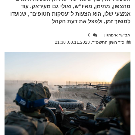
מהצפון, מתימן, מאיו"ש, ואולי גם מעיראק. עוד
אמצעי שלו, הוא הצעות ל"עסקות חטופים", שנועדו
למשוך זמן, ולפצל את דעת הקהל
אבישי איפרגון
0
כ"ד חשון התשפ"ד, 08.11.2023, 21:38