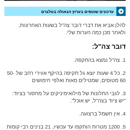
עדכונים שוטפים בערוץ הגאולה בטלגרם
להלן אביא את דברי דובר צה"ל בשעות האחרונות,
ולאחר מכן כמה הערות שלי.
דובר צה"ל:
1. צה"ל נמצא בהתקפה.
2. כל 4 שעות יוצא גל תקיפה בהיקף אווירי רחב של 50-
60 מטוסים, שמטילים מאות ואלפי חימושים
3. לגבי התלונות של מילואימיניקים על מחסור בציוד:
"יש ציוד בצה"ל, יש אוכל".
4. אין חשמל ברצועה.
5. 1200 מטרות הותקפו עד עכשיו, 21 בנינים רבי קומות