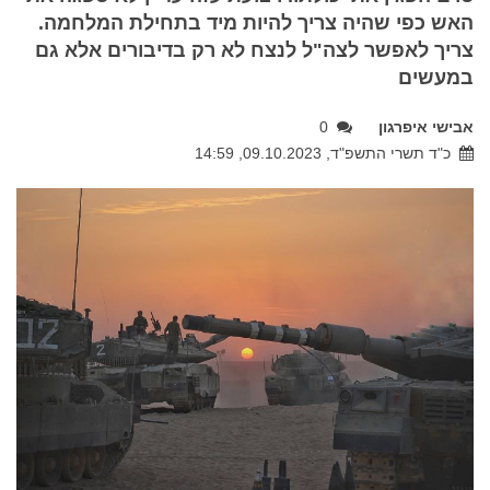
האש כפי שהיה צריך להיות מיד בתחילת המלחמה.
צריך לאפשר לצה"ל לנצח לא רק בדיבורים אלא גם
במעשים
אבישי איפרגון
0
כ"ד תשרי התשפ"ד, 09.10.2023, 14:59