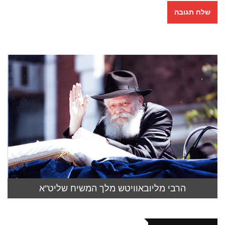
הרבי מליובאוויטש מלך המשיח שליט"א