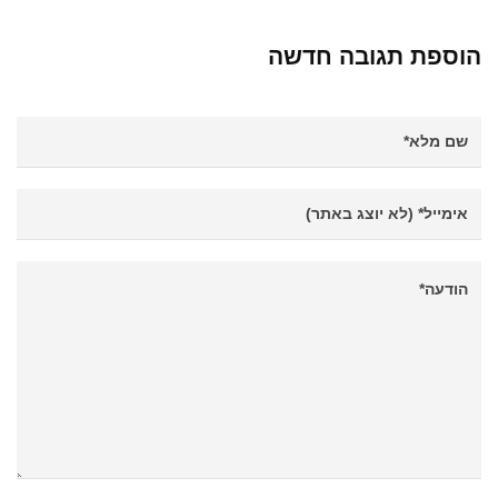
הוספת תגובה חדשה