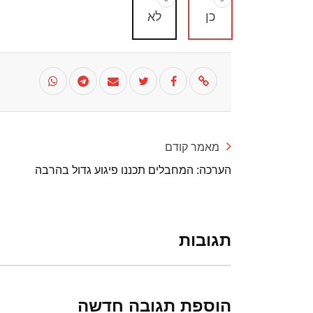
כן
לא
מאמר קודם
הערכה: המחבלים תכננו פיגוע גדול בהרבה
תגובות
הוספת תגובה חדשה