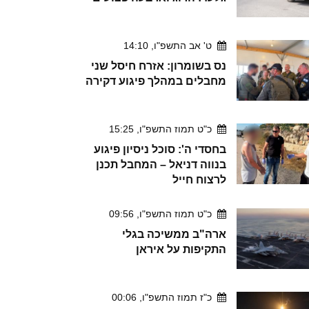
ט' אב התשפ"ו, 14:10
נס בשומרון: אזרח חיסל שני
מחבלים במהלך פיגוע דקירה
כ"ט תמוז התשפ"ו, 15:25
בחסדי ה': סוכל ניסיון פיגוע
בנווה דניאל – המחבל תכנן
לרצוח חייל
כ"ט תמוז התשפ"ו, 09:56
ארה"ב ממשיכה בגלי
התקיפות על איראן
כ"ז תמוז התשפ"ו, 00:06