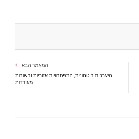
המאמר הבא
היערכות ביטחונית, התפתחויות אזוריות ובשורות
מעודדות