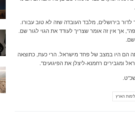
ר לדור בירושלים, מלבד העובדה שזה לא טוב עבורו.
", אך אין זה אומר שצריך לעודד את הגוי לגור שם.
שם.
ה הם היו במצב של פחד מישראל. הרי כעת, כתוצאה
ל ומגבירים רחמנא-ליצלן את הפיגועים".
כ"ט.
ימות הארץ