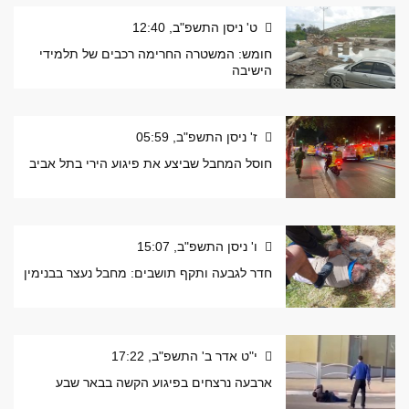
ט' ניסן התשפ"ב, 12:40
חומש: המשטרה החרימה רכבים של תלמידי
הישיבה
ז' ניסן התשפ"ב, 05:59
חוסל המחבל שביצע את פיגוע הירי בתל אביב
ו' ניסן התשפ"ב, 15:07
חדר לגבעה ותקף תושבים: מחבל נעצר בבנימין
י"ט אדר ב' התשפ"ב, 17:22
ארבעה נרצחים בפיגוע הקשה בבאר שבע