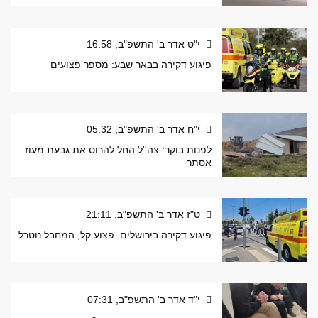
י"ט אדר ב' התשפ"ב, 16:58
פיגוע דקירה בבאר שבע: מספר פצועים
י"ח אדר ב' התשפ"ב, 05:32
לפנות בוקר: צה''ל החל להרוס את גבעת מעוז
אסתר
ט"ז אדר ב' התשפ"ב, 21:11
פיגוע דקירה בירושלים: פצוע קל, המחבל נוטרל
י"ד אדר ב' התשפ"ב, 07:31