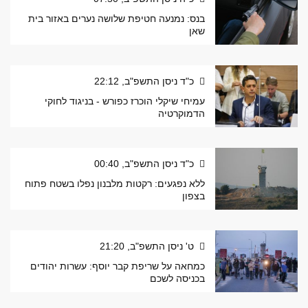
בנס: נמנעה חטיפת שלושה נערים באזור בית
שאן
כ"ד ניסן התשפ"ב, 22:12
עמיחי שיקלי הוכרז כפורש - בניגוד לחוקי
הדמוקרטיה
כ"ד ניסן התשפ"ב, 00:40
ללא נפגעים: רקטות מלבנון נפלו בשטח פתוח
בצפון
ט' ניסן התשפ"ב, 21:20
כמחאה על שריפת קבר יוסף: עשרות יהודים
בכניסה לשכם