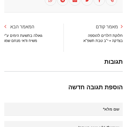
מאמר קודם
המאמר הבא
חלוקת דולרים להוספה
גאולה בתשעת הימים ע"י
בצדקה • י"ב טבת תשפ"א
משיח ודאי מנחם שמו
תגובות
הוספת תגובה חדשה