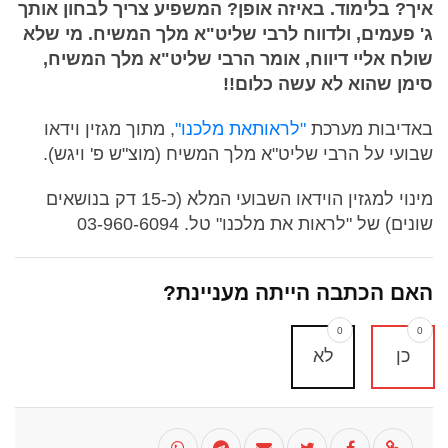
איך? בלימוד. באיזה אופן? המשפיע צריך לבחון אותך
ג' פעמים, ולדווח לרבי שליט"א מלך המשיח. מי שלא
שולח אליי דיווח, אומר הרבי שליט"א מלך המשיח,
סימן שהוא לא עשה כלום!!
באדיבות מערכת
"לראותאת מלכנו"
, מתוך מגזין וידאו
שבועי על הרבי שליט"א מלך המשיח (מוצ"ש פ' ויגש).
מינוי למגזין הוידאו השבועי המלא (כ-15 דק בנושאים
שונים) של "לראות את מלכנו" טל. 03-960-6094
האם הכתבה הייתה מעניינת?
0
0
כן
לא