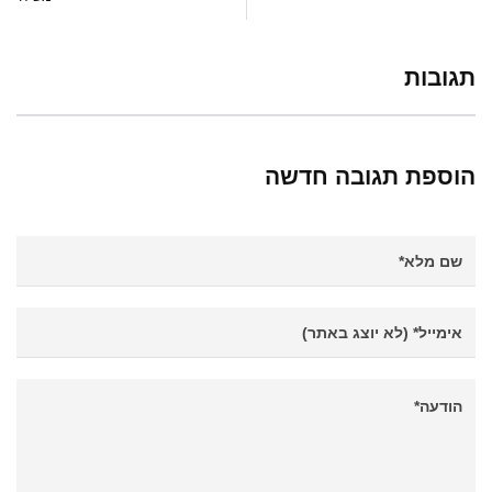
תגובות
הוספת תגובה חדשה