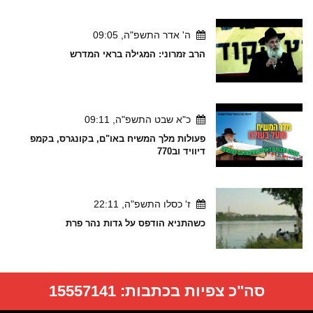
ה' אדר התשפ"ה, 09:05
הרב זמרוני: המגילה בראי המדרש
כ"א שבט התשפ"ה, 09:11
פעולות מלך המשיח באו"ם, בקונגרס, בקמפ
דיוויד וב770
ז' כסלו התשפ"ה, 22:11
כשהתניא הודפס על גדות נהר פרת
סה"כ צפיות בכתבות:
15557141