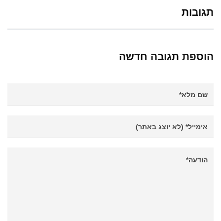
תגובות
הוספת תגובה חדשה