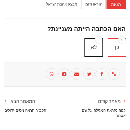
תגיות
הוידאו היומי
מבצע אהבת ישראל
האם הכתבה הייתה מעניינת?
0
1
כן
לא
מאמר קודם
המאמר הבא
למה נקראת המגילה על שם
הקב"ה הראה ניסים גדולים
אסתר