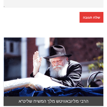
הרבי מליובאוויטש מלך המשיח שליט"א