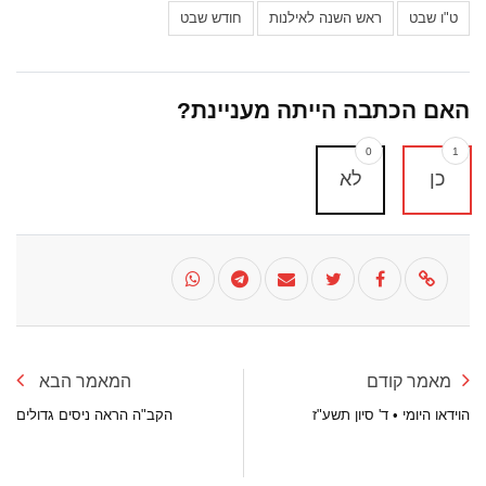
ט"ו שבט
ראש השנה לאילנות
חודש שבט
האם הכתבה הייתה מעניינת?
0
1
כן
לא
מאמר קודם
המאמר הבא
הוידאו היומי • ד' סיון תשע"ז
הקב"ה הראה ניסים גדולים