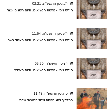
י"ב ניסן התשפ"ה, 02:21
חודש ניסן • פרשת הנשיאים: היום השנים עשר
י"א ניסן התשפ"ה, 11:54
חודש ניסן • פרשת הנשיאים: היום האחד עשר
י' ניסן התשפ"ה, 05:50
חודש ניסן • פרשת הנשיאים: היום העשירי
ט' ניסן התשפ"ה, 11:49
המדריך לחג הפסח שחל במוצאי שבת