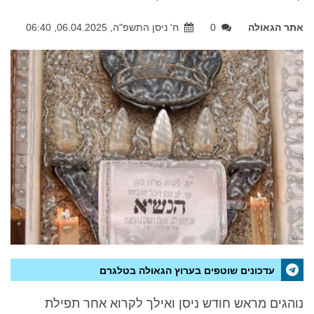
אתר הגאולה
0
ח' ניסן התשפ"ה, 06.04.2025, 06:40
עדכונים שוטפים בערוץ הגאולה בטלגרם
נוהגים מראש חודש ניסן ואילך לקרוא אחר תפילת