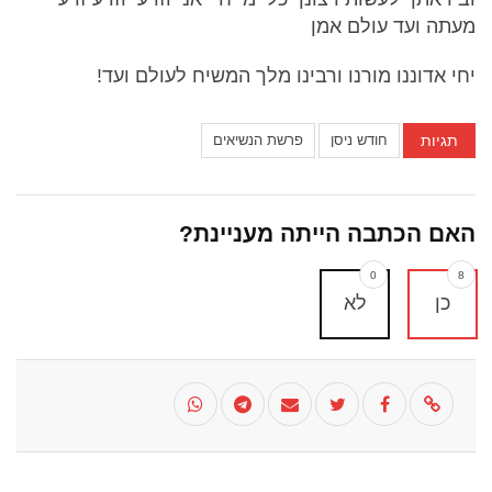
מעתה ועד עולם אמן
יחי אדוננו מורנו ורבינו מלך המשיח לעולם ועד!
תגיות
חודש ניסן
פרשת הנשיאים
האם הכתבה הייתה מעניינת?
0
8
כן
לא