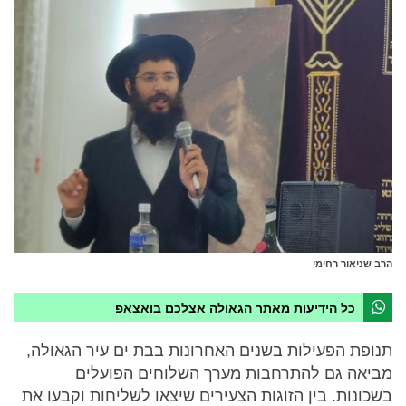
הרב שניאור רחימי
כל הידיעות מאתר הגאולה אצלכם בואצאפ
תנופת הפעילות בשנים האחרונות בבת ים עיר הגאולה,
מביאה גם להתרחבות מערך השלוחים הפועלים
בשכונות. בין הזוגות הצעירים שיצאו לשליחות וקבעו את