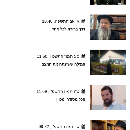
א' אב התשפ"ו, 10:48
דרך ברורה לכל אחד
כ"ג תמוז התשפ"ו, 11:50
המילה ששינתה את המצב
ט"ז תמוז התשפ"ו, 11:09
הכל מסודר ומכוון
ט' תמוז התשפ"ו, 09:32