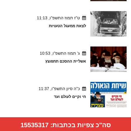
ט"ז תמוז התשפ"ו, 11:13
לצאת ממעגל הטעויות
ג' תמוז התשפ"ו, 10:53
אשליית ההסכם תתפוצץ
כ"ה סיון התשפ"ו, 11:37
חי וקיים לעולם ועד
סה"כ צפיות בכתבות:
15535317