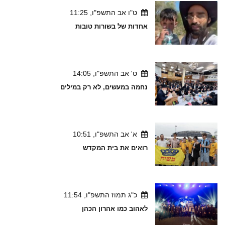
ט"ו אב התשפ"ו, 11:25
אחדות של בשורות טובות
ט' אב התשפ"ו, 14:05
נחמה במעשים, לא רק במילים
א' אב התשפ"ו, 10:51
רואים את בית המקדש
כ"ג תמוז התשפ"ו, 11:54
לאהוב כמו אהרון הכהן