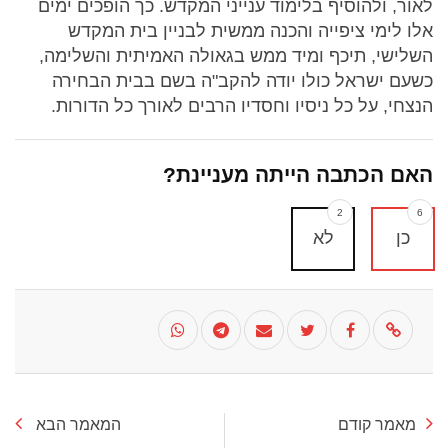
לאור, ולהוסיף בלימוד ענייני המקדש. כך הופכים ימים
אלו לימי ציפייה והכנה ממשית לבניין בית המקדש
השלישי, תיכף ומיד ממש בגאולה האמיתית והשלימה,
כשעם ישראל כולו יודה להקב"ה בשם בבית הבחירה
הנצחי, על כל ניסיו וחסדיו הרבים לאורך כל הדורות.
האם הכתבה הייתה מעניינת?
2
6
כן
לא
מאמר קודם
המאמר הבא