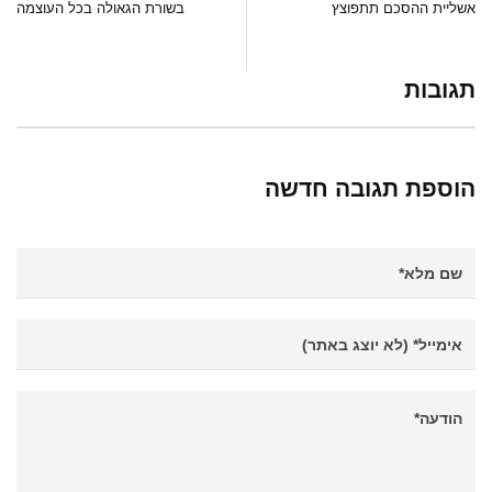
אשליית ההסכם תתפוצץ
בשורת הגאולה בכל העוצמה
תגובות
הוספת תגובה חדשה