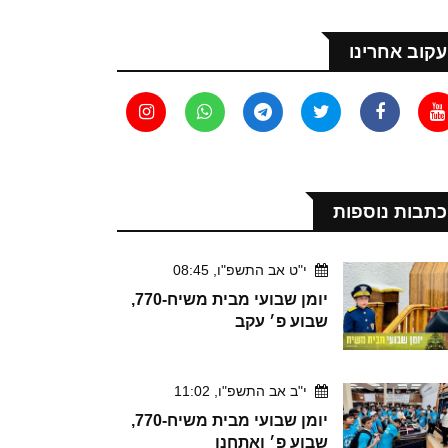
עקוב אחרינו
כתבות נוספות
י"ט אב התשפ"ו, 08:45
יומן שבועי מבית משיח-770,
שבוע פ׳ עקב
י"ב אב התשפ"ו, 11:02
יומן שבועי מבית משיח-770,
שבוע פ׳ ואתחנן