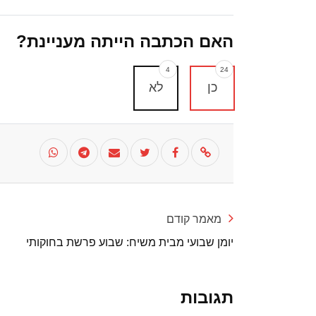
האם הכתבה הייתה מעניינת?
4
24
כן
לא
מאמר קודם
יומן שבועי מבית משיח: שבוע פרשת בחוקותי
תגובות