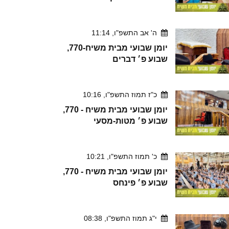
ה' אב התשפ"ו, 11:14
יומן שבועי מבית משיח-770,
שבוע פ׳ דברים
כ"ז תמוז התשפ"ו, 10:16
יומן שבועי מבית משיח - 770,
שבוע פ׳ מטות-מסעי
כ' תמוז התשפ"ו, 10:21
יומן שבועי מבית משיח - 770,
שבוע פ׳ פינחס
י"ג תמוז התשפ"ו, 08:38