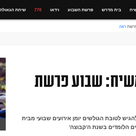
יח
בית מדרש
פרשת השבוע
וידאו
770
שיחת הגאולה
ראה
משיח: שבוע פרשת
יש לטובת הגולשים יומן אירועים שבועי מבית