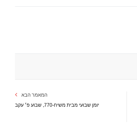
המאמר הבא
יומן שבועי מבית משיח-770, שבוע פ׳ עקב