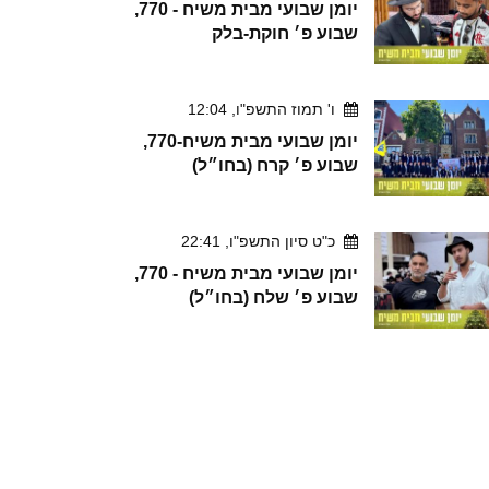
יומן שבועי מבית משיח - 770,
שבוע פ׳ חוקת-בלק
ו' תמוז התשפ"ו, 12:04
יומן שבועי מבית משיח-770,
שבוע פ׳ קרח (בחו״ל)
כ"ט סיון התשפ"ו, 22:41
יומן שבועי מבית משיח - 770,
שבוע פ׳ שלח (בחו״ל)