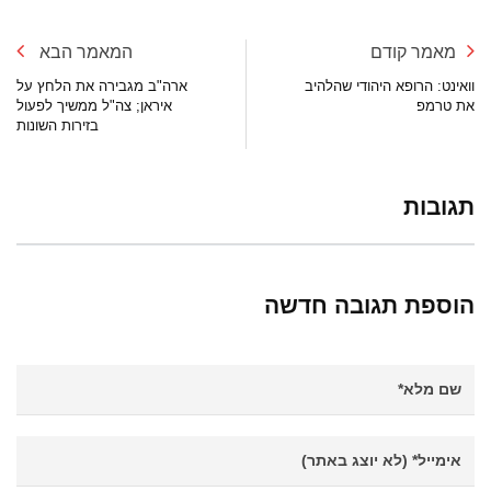
מאמר קודם
המאמר הבא
וואינט: הרופא היהודי שהלהיב
ארה"ב מגבירה את הלחץ על
את טרמפ
איראן; צה"ל ממשיך לפעול
בזירות השונות
תגובות
הוספת תגובה חדשה