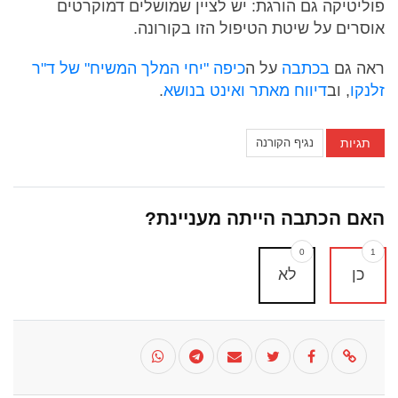
פוליטיקה גם הורגת: יש לציין שמושלים דמוקרטים
אוסרים על שיטת הטיפול הזו בקורונה.
ראה גם
בכתבה
על ה
כיפה "יחי המלך המשיח" של ד"ר
זלנקו
, וב
דיווח מאתר ואינט בנושא
.
תגיות
נגיף הקורנה
האם הכתבה הייתה מעניינת?
0
1
כן
לא