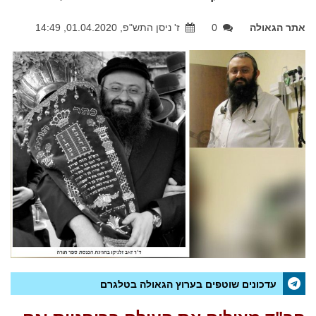
אתר הגאולה
0
ז' ניסן התש"פ, 01.04.2020, 14:49
עדכונים שוטפים בערוץ הגאולה בטלגרם