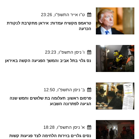
ט"ו אייר התשפ"ו, 23:26
טראמפ מקשיח עמדות: איראן מתקרבת לנקודת
הכרעה
ו' ניסן התשפ"ו, 23:23
נס גלוי בתל אביב והמשך הפגיעה הקשה באיראן
ב' ניסן התשפ"ו, 12:50
פרסום ראשון: תעלומה בת שלושים וחמש שנה
הגיעה לפתרונה השבוע
א' ניסן התשפ"ו, 18:28
נסים גלויים בזירות הלחימה לצד פגיעות קשות