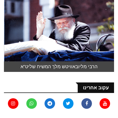
הרבי מליובאוויטש מלך המשיח שליט"א
עקוב אחרינו