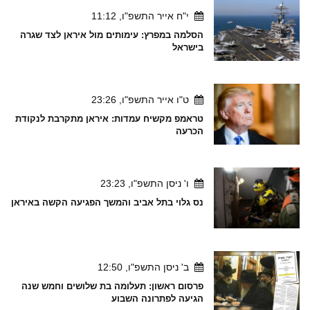
י"ח אייר התשפ"ו, 11:12
הסלמה במפרץ: עימותים מול איראן לצד שגרה
בישראל
ט"ו אייר התשפ"ו, 23:26
טראמפ מקשיח עמדות: איראן מתקרבת לנקודת
הכרעה
ו' ניסן התשפ"ו, 23:23
נס גלוי בתל אביב והמשך הפגיעה הקשה באיראן
ב' ניסן התשפ"ו, 12:50
פרסום ראשון: תעלומה בת שלושים וחמש שנה
הגיעה לפתרונה השבוע