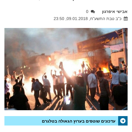
אבישי איפרגון
0
כ"ב טבת התשע"ח, 09.01.2018, 23:50
עדכונים שוטפים בערוץ הגאולה בטלגרם