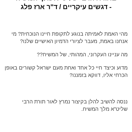
- דגשים עיקריים / ד"ר ארז פלג
מהי האמת לאמיתה בנוגע לתקופת חיינו הנוכחית? מי
אנחנו באמת, מעבר לציורי הדמיון האישיים שלנו?
מה עניינו העקרוני, המהותי, של המשיח??
מדוע וכיצד חיי כל אחד ואחת מעם ישראל קשורים באופן
הכרחי אליו, דווקא בזמננו?
ננסה להשיב להלן בקיצור נמרץ לאור תורת הרבי
שליט"א מלך המשיח.