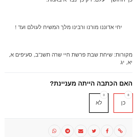
יחי אדוננו מורנו ורבינו מלך המשיח לעולם ועד !
מקורות: שיחת שבת פרשת חיי שרה תשנ"ב, סעיפים א,
יא, יג
האם הכתבה הייתה מעניינת?
0
8
כן
לא