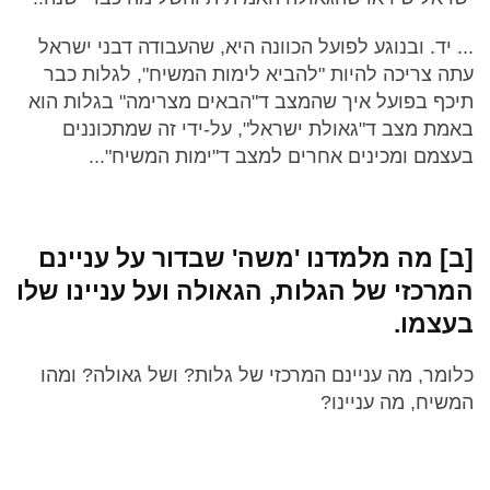
... יד. ובנוגע לפועל הכוונה היא, שהעבודה דבני ישראל
עתה צריכה להיות "להביא לימות המשיח", לגלות כבר
תיכף בפועל איך שהמצב ד"הבאים מצרימה" בגלות הוא
באמת מצב ד"גאולת ישראל", על-ידי זה שמתכוננים
בעצמם ומכינים אחרים למצב ד"ימות המשיח"...
[ב] מה מלמדנו 'משה' שבדור על עניינם
המרכזי של הגלות, הגאולה ועל עניינו שלו
בעצמו.
כלומר, מה עניינם המרכזי של גלות? ושל גאולה? ומהו
המשיח, מה עניינו?