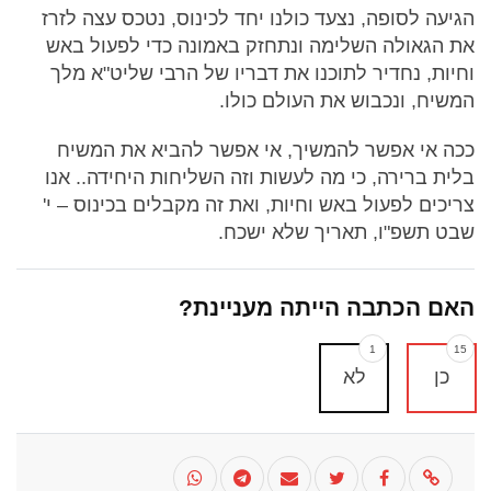
הגיעה לסופה, נצעד כולנו יחד לכינוס, נטכס עצה לזרז
את הגאולה השלימה ונתחזק באמונה כדי לפעול באש
וחיות, נחדיר לתוכנו את דבריו של הרבי שליט"א מלך
המשיח, ונכבוש את העולם כולו.
ככה אי אפשר להמשיך, אי אפשר להביא את המשיח
בלית ברירה, כי מה לעשות וזה השליחות היחידה.. אנו
צריכים לפעול באש וחיות, ואת זה מקבלים בכינוס – י'
שבט תשפ"ו, תאריך שלא ישכח.
האם הכתבה הייתה מעניינת?
1
15
כן
לא