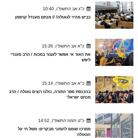
כ"ג אב התשפ"ו, 10:40
כביש מהיר לגאולה! // מנחם מענדל קויפמן
כ"א אב התשפ"ו, 15:26
את האור אי אפשר לעצור במכות / הרב מענדי
ליפש
כ"א אב התשפ"ו, 15:14
בהכנסת ספר התורה, כולנו רוצים גאולה / הרב
מנחם ישראלי
כ"ט תמוז התשפ"ו, 14:52
ממרכז שומם להמוני מבקרים: משל חי על
הגאולה