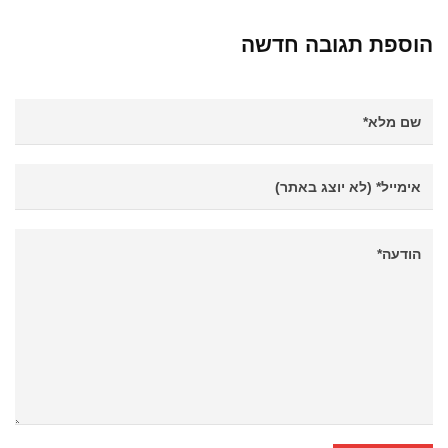
הוספת תגובה חדשה