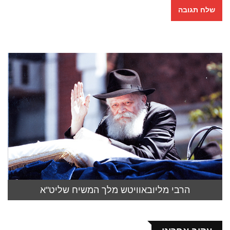
הרבי מליובאוויטש מלך המשיח שליט"א