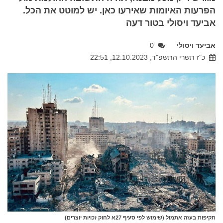
הפרעות האיומות שאירעו כאן. יש למוטט את הכל.
אביעד ויסולי בטור דעה
אביעד ויסולי
0
כ"ז תשרי התשפ"ד, 12.10.2023, 22:51
תקיפות בעזה אתמול (שימוש לפי סעיף 27א לחוק זכויות יוצרים)