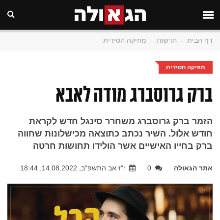
דף הבית
-
חדשות
-
מוזיקה חסידית
מוזיקה חסידית
ברק גרוסברג מודה לאבא
הזמר ברק גרוסברג משחרר סינגל חדש לקראת
חודש אלול. השיר נכתב כתוצאה מכישלונות שחווה
ברק בחייו האישיים אשר הולידו תחושות חרטה
אתר הגאולה
0
י"ז אב התשפ"ב, 14.08.2022, 18:44