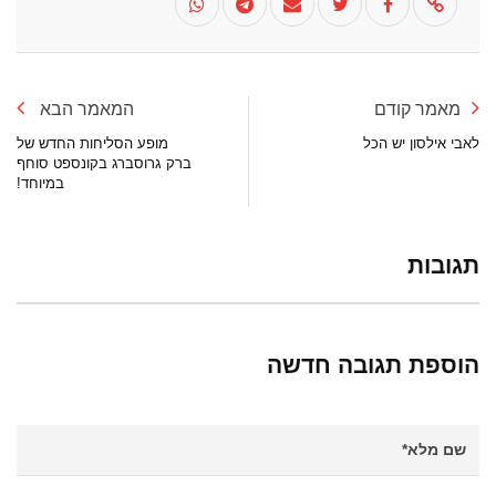
מאמר קודם
המאמר הבא
לאבי אילסון יש הכל
מופע הסליחות החדש של
ברק גרוסברג בקונספט סוחף
במיוחד!
תגובות
הוספת תגובה חדשה