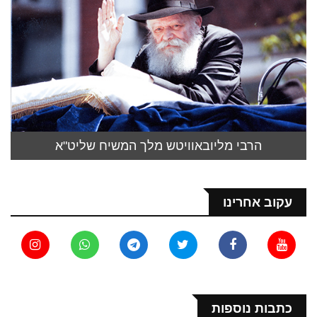
הרבי מליובאוויטש מלך המשיח שליט"א
עקוב אחרינו
כתבות נוספות