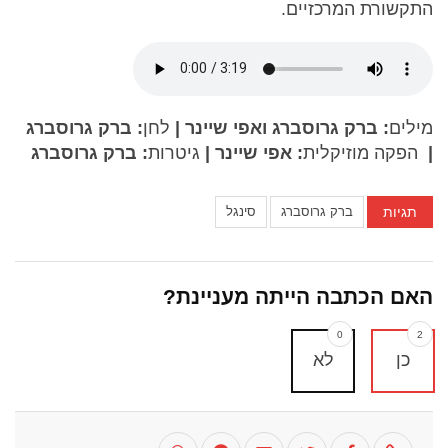
התקשורת המרכזיים.
מילים
: ברק גרוסברג ואפי שיינר |
לחן
: ברק גרוסברג
|
הפקה מוזיקלית
: אפי שיינר |
גיטרות
: ברק גרוסברג
תגיות
ברק גרוסברג
סינגל
האם הכתבה הייתה מעניינת?
0
2
כן
לא