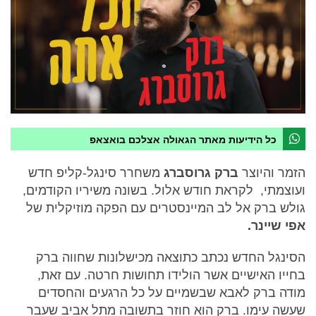
כל הידיעות מאתר הגאולה אצלכם בואצאפ
הזמר והיוצר
ברק גרוסברג
משחרר סינגל-קליפ חדש
ועוצמתי, לקראת חודש אלול. בשונה משיריו הקודמים,
גולש ברק אל לב המיינסטרים עם הפקה מוזיקלית של
אפי שיינר.
הסינגל החדש נכתב כתוצאה מכישלונות שחווה ברק
בחייו האישיים אשר הולידו תחושות חרטה. עם זאת,
מודה ברק לאבא שבשמיים על כל הרגעים והחסדים
שעשה עימו. ברק הוא חוזר בתשובה מתל אביב שעבר