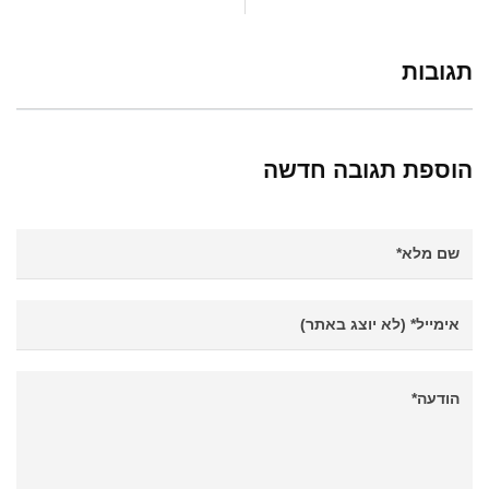
תגובות
הוספת תגובה חדשה