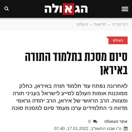
דף הבית
-
חדשות
-
בעולם
בעולם
סיום מסכת בתלמוד התורה
באיראן
לאחרונה נפתח עוד תלמוד תורה באיראן, כחלק
ממוכנות אומות העולם לסייע לישראל בעניני תורה
ומצוות. הרב הראשי של איראן, הרב יהודה גראמי
מדווח כי התלמידים ערכו מעמד סיום למסכת סוכה
אתר הגאולה
0
ט"ו שבט התשפ"ב, 17.01.2022, 07:40