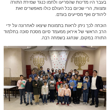
בעבר היו מדינות שהפריעו ולחמו כנגד שמירת התורה
ומצוות, הרי שכיום בכל העולם כולו מאפשרים זאת
ליהודים ואף מסייעים בעדם.
הוכחה לכך ניתן לראות בתמונות שיצאו לאחרונה על ידי
הרב הראשי של איראן ממעמד סיום מסכת סוכה בתלמוד
התורה במקום, שנחגג בשמחה רבה.