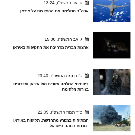
ט' אב התשפ"ו, 13:24
ארה"ב מסלימה את ההפצצות על איראן
ג' אב התשפ"ו, 15:00
ארצות הברית מרחיבה את התקיפות באיראן
כ"ח תמוז התשפ"ו, 23:40
דיווחים: הסלמה אזורית מול איראן ועדכונים
בזירות הלחימה
כ"ד תמוז התשפ"ו, 22:09
המתיחות במפרץ מתחדשת: תקיפות באיראן
וכוננות גבוהה בישראל