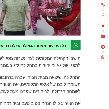
כל הידיעות מאתר הגאולה אצלכם בוא
תושבי הקהילה המקומית לצד עשרות מטיילים
למפגן של גאווה יהודית בתהלוכת ל"ג בעומר 
התהלוכה, שיצאה מבית חב"ד, עברה ברחובות
תשומת ליבם של אלפי המקומיים. את האוויר
לשמחה הגדולה ולריקודים שפרצו מעת לעת.
את האירוע כולו הנחה בטוב טעם וביד רמה ה