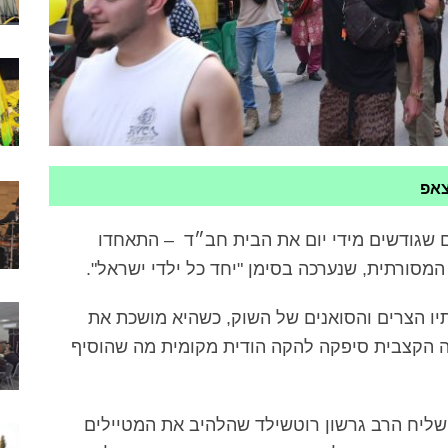
צאפ
 שגודשים מידי יום את הבית חב״ד – התאחדו
המסורתית, שנערכה בסימן "יחד כל ילדי ישראל".
יו הצרים והסואנים של השוק, כשהיא מושכת את
ה הקצבית סיפקה להקה הודית מקומית מה שהוסיף
שליח הרב גרשון רוטשילד שהלהיב את המטיילים