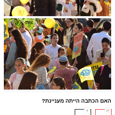
האם הכתבה הייתה מעניינת?
0
17