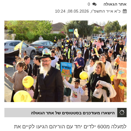
אתר הגאולה
0
כ"א אייר התשפ"ו, 08.05.2026, 10:24
הישארו מעודכנים בסטטוסים של אתר הגאולה
למעלה מ600 ילדים יחד עם הוריהם הגיעו לקיים את