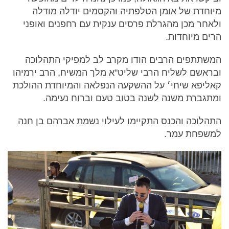
מיוחדת של אומן הטלפתיה והקסמים יודלה מודלה
ולאחר מכן מהגרלת פרסים ענקית עם רחפנים ואופני
הרים מיוחדות.
המשתתפים הרבים הודו מקרב לב למפיקי התהלוכה
ובראשם לשליח הרבי שליט"א מלך המשיח, הרב ירמיהו
קאליפא שיחי׳ על ההשקעה הנפלאה והמיוחדת ההולכת
ומתגברת משנה לשנה בטוב טעם וברוח נעימה.
התהלוכה והכנס התקיימו לעילוי נשמת אברהם בן חנה
למשפחת עמר.