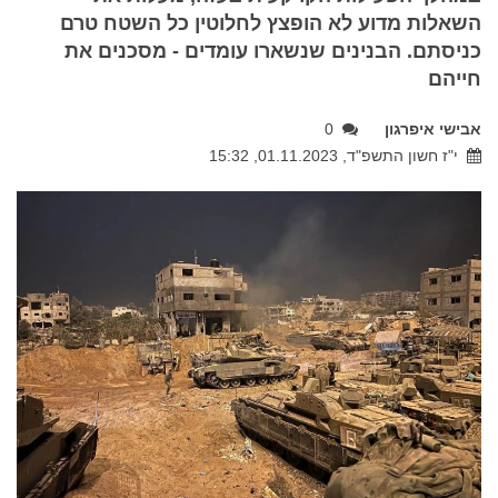
השאלות מדוע לא הופצץ לחלוטין כל השטח טרם
כניסתם. הבנינים שנשארו עומדים - מסכנים את
חייהם
אבישי איפרגון
0
י"ז חשון התשפ"ד, 01.11.2023, 15:32