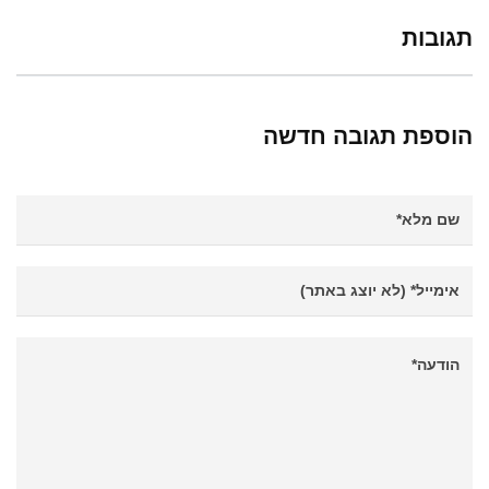
תגובות
הוספת תגובה חדשה