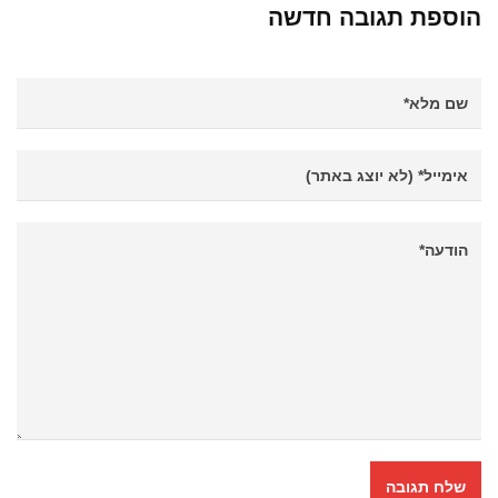
הוספת תגובה חדשה