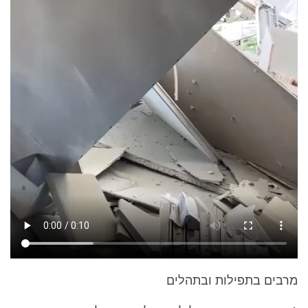
מרבים בתפילות ובתהלים