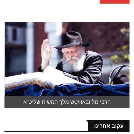
הרבי מליובאוויטש מלך המשיח שליט"א
עקוב אחרינו