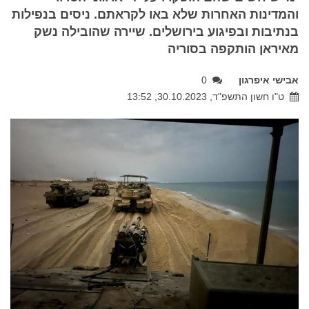
והמדינות האחרות שלא באו לקראתם. ניסים בנפילות
בנתיבות ובפיגוע בירושלים. שיירה שהובילה נשק
מאיראן הותקפה בסוריה
אבישי איפרגון
0
ט"ו חשון התשפ"ד, 30.10.2023, 13:52