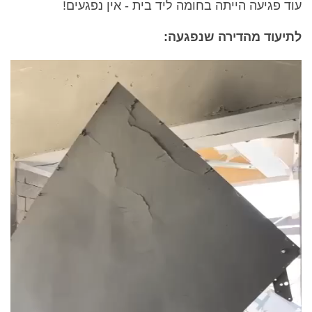
עוד פגיעה הייתה בחומה ליד בית - אין נפגעים!
לתיעוד מהדירה שנפגעה: