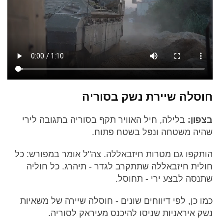
חוסלה שיירת נשק בסוריה
בצפון:
בלילה, חיל האוויר תקף בסוריה בתגובה לירי
שהיה משטחה ונפל בשטח פתוח.
הותקפו גם מטרות חיזבאללה. צה"ל אומר במפורש: כל
חולית חיזבאללה שתתקרב לגדר - תיהרג. כל חוליה
שתנסה לבצע ירי - תחוסל.
כמו כן, לפי דיווחים שונים - חוסלה שיירה של משאיות
נשק איראניות שניסו להיכנס מעיראק לסוריה.