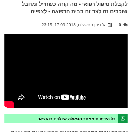
לקבלת טיפול רפואי • מה קורה כשחייל ומחבל
שוכבים זה לצד זה בבית הרפואה • לצפייה
0
א' ניסן התשע"ח, 17.03.2018, 23:15
כל הידיעות מאתר הגאולה אצלכם בואצאפ