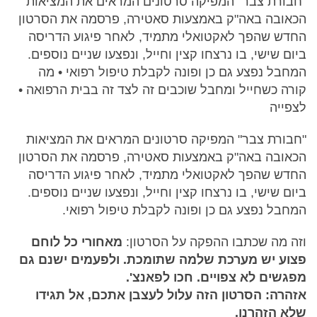
"חבורת צבר" המפיקה סרטונים המראים את המציאות
הכאובה באה"ק באמצעות סאטירה, פרסמה את הסרטון
החדש שהפך לאקטואלי מתמיד, לאחר פיגוע הדריסה
ביום שישי, בו נרצחו קצין וחייל, ונפצעו שניים נוספים.
המחבל נפצע גם כן ופונה לקבלת טיפול רפואי • מה
קורה כשחייל ומחבל שוכבים זה לצד זה בבית הרפואה •
לצפייה
"חבורת צבר" המפיקה סרטונים המראים את המציאות
הכאובה באה"ק באמצעות סאטירה, פרסמה את הסרטון
החדש שהפך לאקטואלי מתמיד, לאחר פיגוע הדריסה
ביום שישי, בו נרצחו קצין וחייל, ונפצעו שניים נוספים.
המחבל נפצע גם כן ופונה לקבלת טיפול רפואי.
וזה מה שכתבו ההפקה על הסרטון:
מאחורי כל לוחם
פצוע יש מערכת שלמה שתומכת. ולפעמים ישנם גם
מפגשים לא צפויים. חכו לפאנצ'.
אזהרה: הסרטון הזה עלול לעצבן אתכם, אל תגידו
שלא הזהרנו.