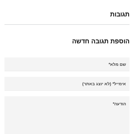
תגובות
הוספת תגובה חדשה