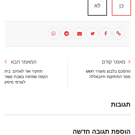
כן
לא
מאמר קודם
המאמר הבא
ההסכם בלבנון מעורר חשש
תחקיר אור לאחים: בית
מפני התחזקות חיזבאללה
הקפה שפתוח בשבת קשור
לגורמי מיסיון
תגובות
הוספת תגובה חדשה