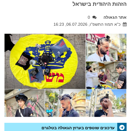
הזהות היהודית בישראל
אתר הגאולה
0
כ"א תמוז התשפ"ו, 06.07.2026, 16:23
עדכונים שוטפים בערוץ הגאולה בטלגרם