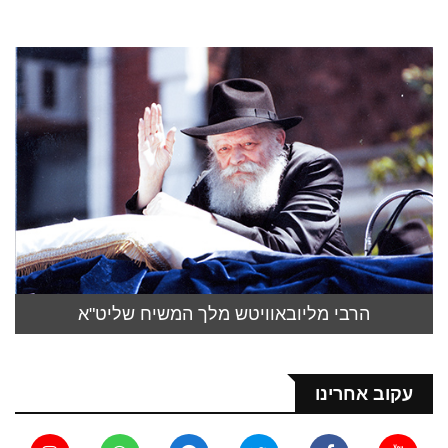
הרבי מליובאוויטש מלך המשיח שליט"א
עקוב אחרינו