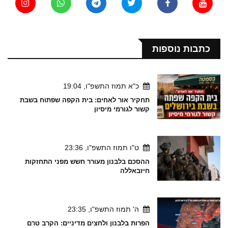
כתבות נוספות
כ"א תמוז התשפ"ו, 19:04
תחקיר אור לאחים: בית הקפה שפתוח בשבת
קשור לגורמי מיסיון
ט"ו תמוז התשפ"ו, 23:36
ההסכם בלבנון מעורר חשש מפני התחזקות
חיזבאללה
ה' תמוז התשפ"ו, 23:35
הפרות בלבנון ולחצים מדיניים: הקרב טרם