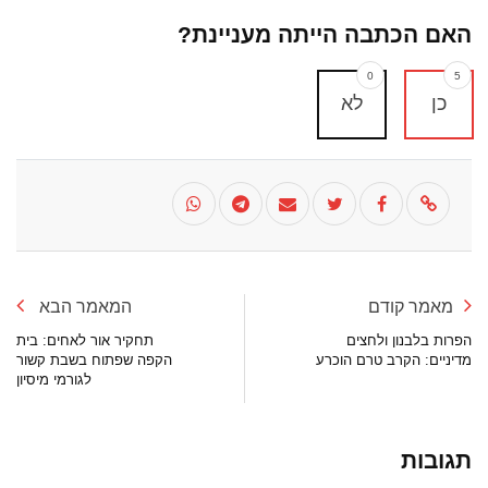
האם הכתבה הייתה מעניינת?
0
5
כן
לא
מאמר קודם
המאמר הבא
הפרות בלבנון ולחצים
תחקיר אור לאחים: בית
מדיניים: הקרב טרם הוכרע
הקפה שפתוח בשבת קשור
לגורמי מיסיון
תגובות