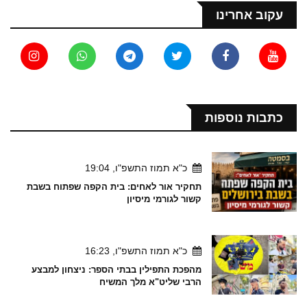
עקוב אחרינו
כתבות נוספות
כ"א תמוז התשפ"ו, 19:04
תחקיר אור לאחים: בית הקפה שפתוח בשבת
קשור לגורמי מיסיון
כ"א תמוז התשפ"ו, 16:23
מהפכת התפילין בבתי הספר: ניצחון למבצע
הרבי שליט"א מלך המשיח