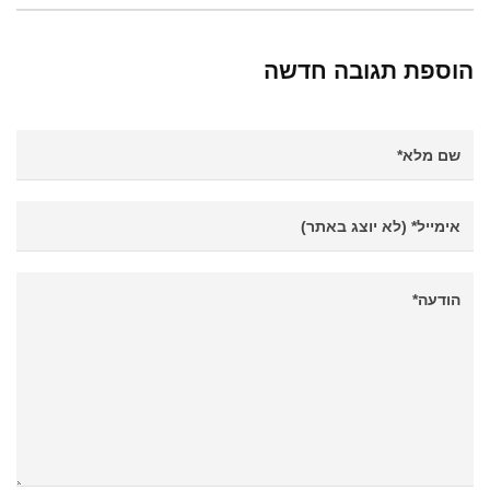
הוספת תגובה חדשה