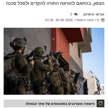
הצפון, בהתאם להוראת התורה להקדים ולסכל סכנה
אבישי איפרגון
0
ט"ו תמוז התשפ"ו, 30.06.2026, 23:36
הישארו מעודכנים בסטטוסים של אתר הגאולה