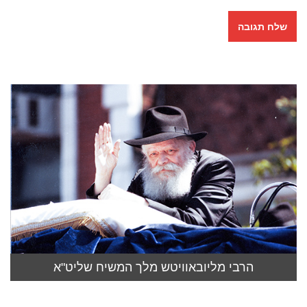
הרבי מליובאוויטש מלך המשיח שליט"א