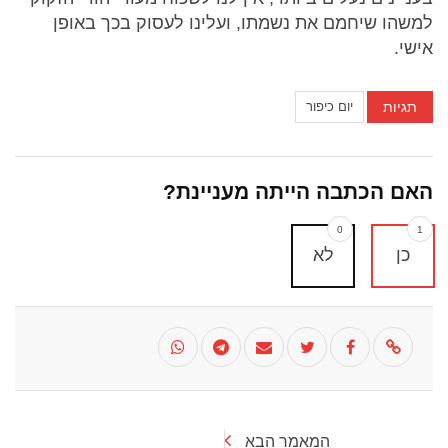
למשהו שיחמם את נשמתו, ועלינו לעסוק בכך באופן
אישי.
תגיות
יום כיפור
האם הכתבה הייתה מעניינת?
0
1
כן
לא
המאמר הבא