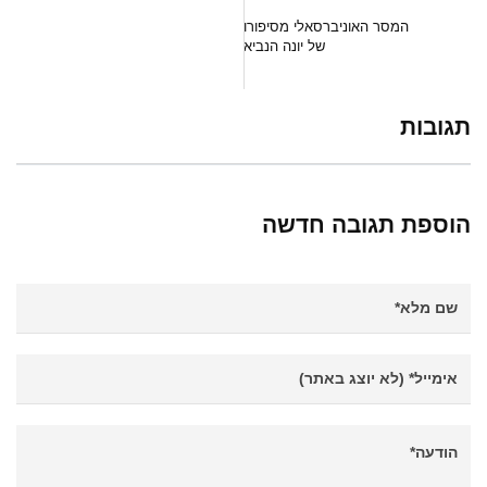
המסר האוניברסאלי מסיפורו
של יונה הנביא
תגובות
הוספת תגובה חדשה