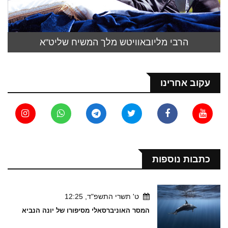
הרבי מליובאוויטש מלך המשיח שליט"א
עקוב אחרינו
כתבות נוספות
ט' תשרי התשפ"ד, 12:25
המסר האוניברסאלי מסיפורו של יונה הנביא