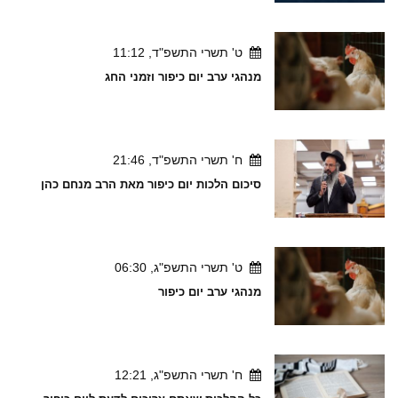
ט' תשרי התשפ"ד, 11:12
מנהגי ערב יום כיפור וזמני החג
ח' תשרי התשפ"ד, 21:46
סיכום הלכות יום כיפור מאת הרב מנחם כהן
ט' תשרי התשפ"ג, 06:30
מנהגי ערב יום כיפור
ח' תשרי התשפ"ג, 12:21