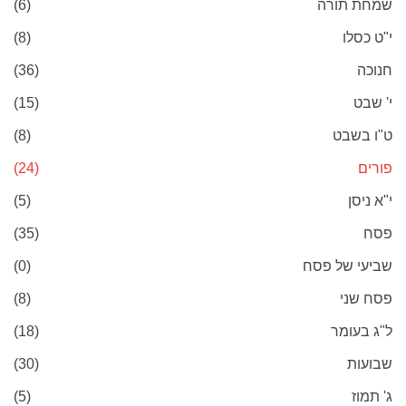
שמחת תורה
(6)
י"ט כסלו
(8)
חנוכה
(36)
י' שבט
(15)
ט"ו בשבט
(8)
פורים
(24)
י"א ניסן
(5)
פסח
(35)
שביעי של פסח
(0)
פסח שני
(8)
ל"ג בעומר
(18)
שבועות
(30)
ג' תמוז
(5)