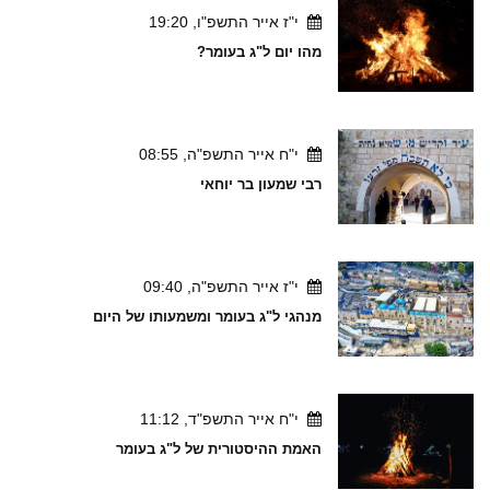
י"ז אייר התשפ"ו, 19:20
מהו יום ל"ג בעומר?
י"ח אייר התשפ"ה, 08:55
רבי שמעון בר יוחאי
י"ז אייר התשפ"ה, 09:40
מנהגי ל"ג בעומר ומשמעותו של היום
י"ח אייר התשפ"ד, 11:12
האמת ההיסטורית של ל"ג בעומר