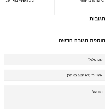
רבי שמעון בר יוחאי
הטוב הפנימי בחיי רשב"י
תגובות
הוספת תגובה חדשה