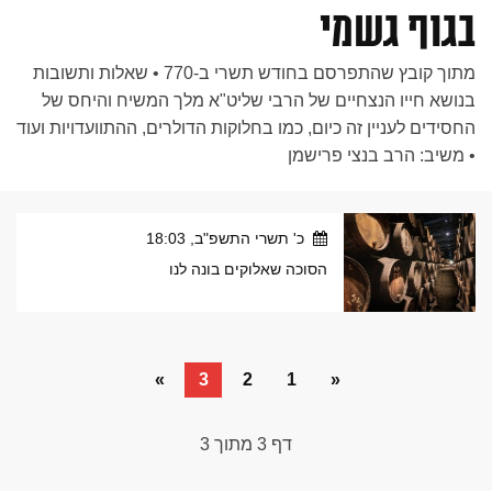
בגוף גשמי
מתוך קובץ שהתפרסם בחודש תשרי ב-770 • שאלות ותשובות
בנושא חייו הנצחיים של הרבי שליט"א מלך המשיח והיחס של
החסידים לעניין זה כיום, כמו בחלוקות הדולרים, ההתוועדויות ועוד
• משיב: הרב בנצי פרישמן
כ' תשרי התשפ"ב, 18:03
הסוכה שאלוקים בונה לנו
»
3
2
1
«
דף
3
מתוך
3