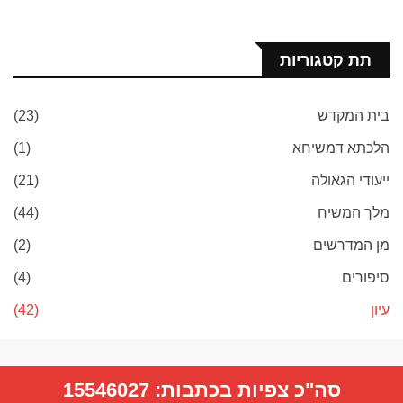
תת קטגוריות
בית המקדש
(23)
הלכתא דמשיחא
(1)
ייעודי הגאולה
(21)
מלך המשיח
(44)
מן המדרשים
(2)
סיפורים
(4)
עיון
(42)
סה"כ צפיות בכתבות:
15546027