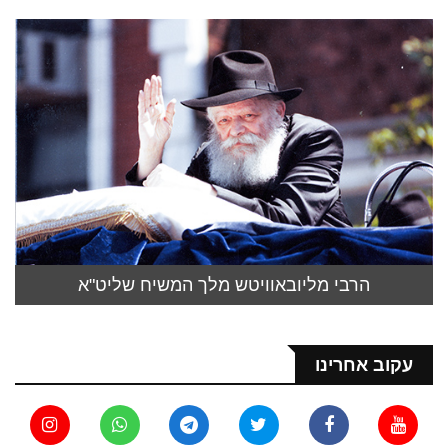
הרבי מליובאוויטש מלך המשיח שליט"א
עקוב אחרינו