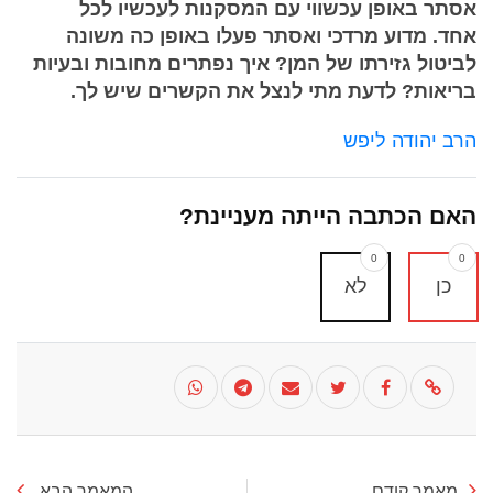
אסתר באופן עכשווי עם המסקנות לעכשיו לכל
אחד. מדוע מרדכי ואסתר פעלו באופן כה משונה
לביטול גזירתו של המן? איך נפתרים מחובות ובעיות
בריאות? לדעת מתי לנצל את הקשרים שיש לך.
הרב יהודה ליפש
האם הכתבה הייתה מעניינת?
0
0
כן
לא
מאמר קודם
המאמר הבא