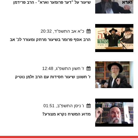
שיעור על "דער פרומער וארא" - הרב פרידמן
כ"א אב התשפ"ד, 20:32
הרב אסף פרומר בשיעור מרתק ומעורר לכ' אב
ז' חשון התשפ"ג, 12:48
ז' חשוון: שיעור חסידות עם הרב זלמן נוטיק
ו' ניסן התשפ"ב, 01:51
מדוע המשיח נקרא מצורע?