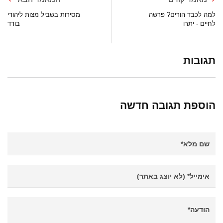
למה לכבד הורים? פרשה
מסירות בשביל מצות ליהודי
לחיים - יתרו
בודד
תגובות
הוספת תגובה חדשה