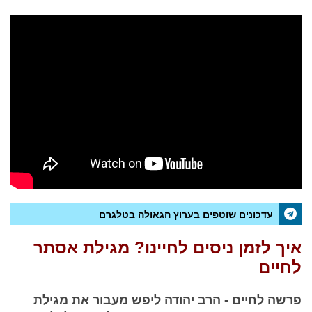
עדכונים שוטפים בערוץ הגאולה בטלגרם
איך לזמן ניסים לחיינו? מגילת אסתר
לחיים
פרשה לחיים - הרב יהודה ליפש מעבור את מגילת