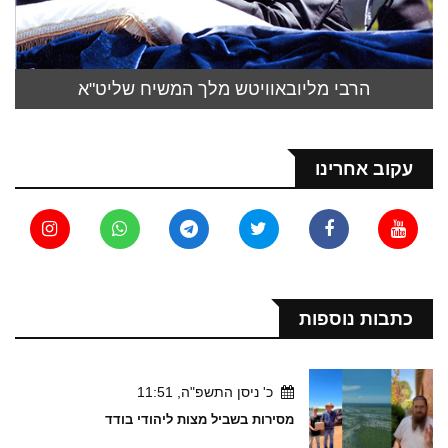
הרבי מליובאוויטש מלך המשיח שליט"א
עקוב אחרינו
כתבות נוספות
כ' ניסן התשפ"ה, 11:51
מסירות בשביל מצות ליהודי בודד