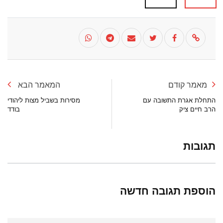
מאמר קודם
המאמר הבא
התחלת אגרת התשובה עם
מסירות בשביל מצות ליהודי
הרב חיים ציק
בודד
תגובות
הוספת תגובה חדשה