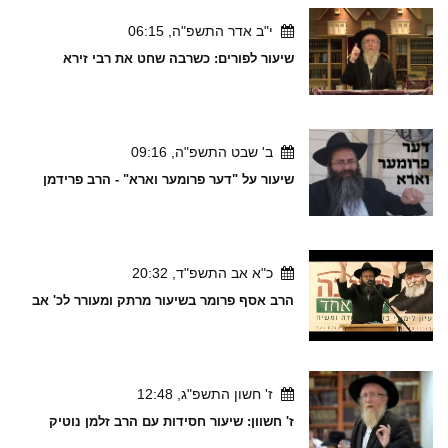
י"ב אדר התשפ"ה, 06:15
שיעור לפורים: כשרבה שחט את רבי זירא
ב' שבט התשפ"ה, 09:16
שיעור על "דער פרומער וארא" - הרב פרידמן
כ"א אב התשפ"ד, 20:32
הרב אסף פרומר בשיעור מרתק ומעורר לכ' אב
ז' חשון התשפ"ג, 12:48
ז' חשוון: שיעור חסידות עם הרב זלמן נוטיק