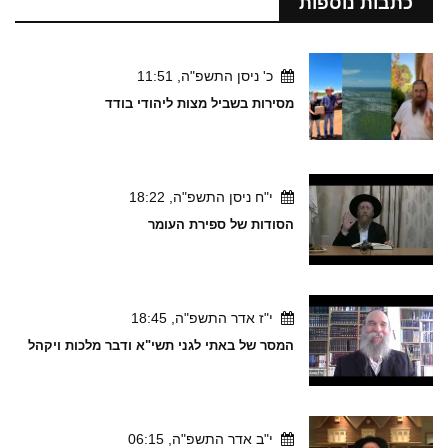
כתבות נוספות
כ' ניסן התשפ"ה, 11:51
מסירות בשביל מצות ליהודי בודד
י"ח ניסן התשפ"ה, 18:22
הסודות של ספירת העומר
י"ז אדר התשפ"ה, 18:45
המסר של באתי לגני תשי"א ודבר מלכות ויקהל
י"ב אדר התשפ"ה, 06:15