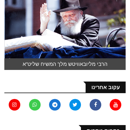
הרבי מליובאוויטש מלך המשיח שליט"א
עקוב אחרינו