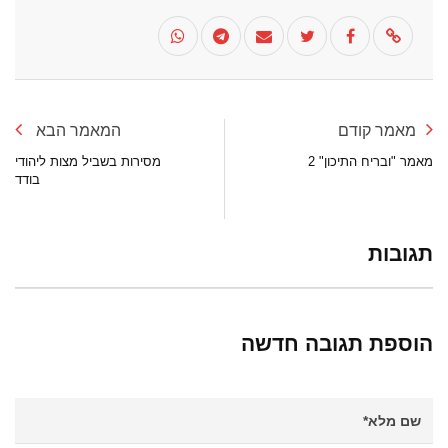
מאמר קודם
המאמר הבא
מאמר "ובריח התיכון" 2
מסירות בשביל מצות ליהודי
בודד
תגובות
הוספת תגובה חדשה