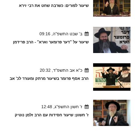
שיעור לפורים: כשרבה שחט את רבי זירא
ב' שבט התשפ"ה, 09:16
שיעור על "דער פרומער וארא" - הרב פרידמן
כ"א אב התשפ"ד, 20:32
הרב אסף פרומר בשיעור מרתק ומעורר לכ' אב
ז' חשון התשפ"ג, 12:48
ז' חשוון: שיעור חסידות עם הרב זלמן נוטיק