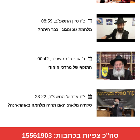
כ"ז סיון התשפ"ב, 08:59
מלחמת גוג ומגוג - כבר היתה?
ד' אדר ב' התשפ"ב, 00:42
התוקף של מרדכי היהודי
י"ח אדר א' התשפ"ב, 23:22
סקירה מלאה: האם תהיה מלחמה באוקראינה?
סה"כ צפיות בכתבות:
15561903