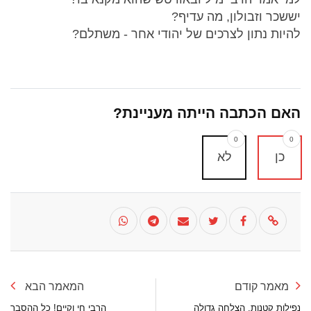
יששכר וזבולון, מה עדיף?
להיות נתון לצרכים של יהודי אחר - משתלם?
האם הכתבה הייתה מעניינת?
0
0
כן
לא
מאמר קודם
המאמר הבא
נפילות קטנות, הצלחה גדולה
הרבי חי וקיים! כל ההסבר