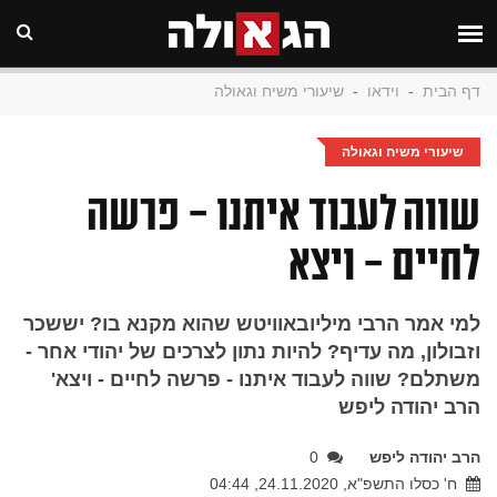
דף הבית
-
וידאו
-
שיעורי משיח וגאולה
שיעורי משיח וגאולה
שווה לעבוד איתנו - פרשה
לחיים - ויצא
למי אמר הרבי מיליובאוויטש שהוא מקנא בו? יששכר
וזבולון, מה עדיף? להיות נתון לצרכים של יהודי אחר -
משתלם? שווה לעבוד איתנו - פרשה לחיים - ויצא'
הרב יהודה ליפש
הרב יהודה ליפש
0
ח' כסלו התשפ"א, 24.11.2020, 04:44