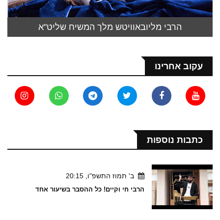
הרבי מליובאוויטש מלך המשיח שליט"א
עקוב אחרינו
כתבות נוספות
ב' תמוז התשפ"ו, 20:15
הרבי חי וקיים! כל ההסבר בשיעור אחד