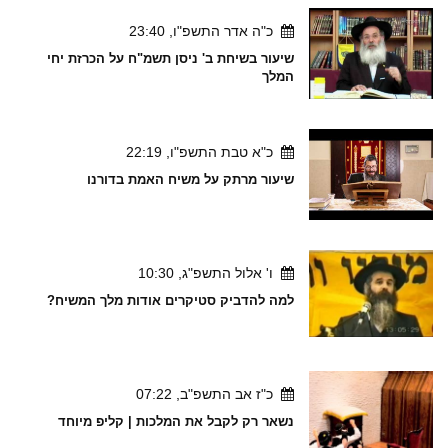
כ"ה אדר התשפ"ו, 23:40
שיעור בשיחת ב' ניסן תשמ"ח על הכרזת יחי
המלך
כ"א טבת התשפ"ו, 22:19
שיעור מרתק על משיח האמת בדורנו
ו' אלול התשפ"ג, 10:30
למה להדביק סטיקרים אודות מלך המשיח?
כ"ז אב התשפ"ב, 07:22
נשאר רק לקבל את המלכות | קליפ מיוחד