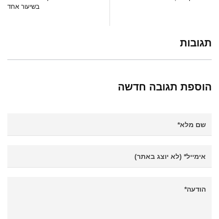
בשיעור אחד
תגובות
הוספת תגובה חדשה