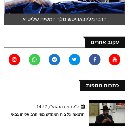
הרבי מליובאוויטש מלך המשיח שליט"א
עקוב אחרינו
כתבות נוספות
כ"ג תמוז התשפ"ו, 14:22
הרצאה על בית המקדש מפי הרב אליהו גבאי