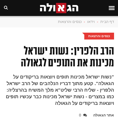
דף הבית
-
וידאו
-
כנסים והרצאות
כנסים והרצאות
הרב הלפרין: נשות ישראל
מכינות את התופים לגאולה
"נשות ישראל מכינות תופים ויוצאות בריקודים על
הגאולה". קטע מתוך דבריו הנלהבים של הרב ישראל
הלפרין - שליח הרבי שליט"א מלך המשיח בהרצליה:
כמו במצרים - נשות ישראל מכינות כבר עכשיו תופים
ויוצאות בריקודים על הגאולה
אתר הגאולה
0