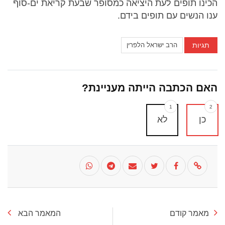
הכינו תופים לעת היציאה כמסופר שבעת קריאת ים-סוף
ענו הנשים עם תופים בידם.
תגיות
הרב ישראל הלפרין
האם הכתבה הייתה מעניינת?
1
2
כן
לא
מאמר קודם
המאמר הבא