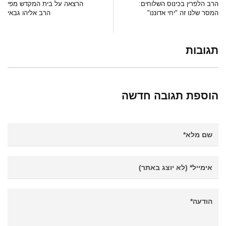
הרב הלפרין בכינוס השלוחים:
הרצאה על בית המקדש מפי
המסר שלנו זה "יחי אדוננו"
הרב אליהו גבאי
תגובות
הוספת תגובה חדשה