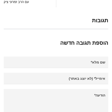
עם הרב זמרוני ציק
תגובות
הוספת תגובה חדשה