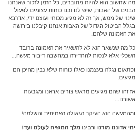
מה שחשוב הוא להיות מחוברים, כל הזמן לזכור שאנחנו
הבנים של האבות, שיש לנו ובנו כוחות עצומים לפעול
שינוי של ממש, אך זה לא מגיע מכוחי ועוצם ידי, אדרבא
בגלל הביטול הגדול של האבות אנחנו קיבלנו בירושה
את האמונה שלהם.
כל מה שנשאר הוא לא להשאיר את האמונה ברובד
השכלי אלא לנסות להחדירה במחשבה דיבור מעשה...
ופתאום נגלה בעצמנו כאלו כוחות שלא נבין מהיכן הם
מגיעים.
אז זהו שהם מגיעים מראש צורים אראנו ומגבעות
אשורנו...
ומהמעשה הוא העיקר הגאולה האמיתית והשלמה!
יחי אדוננו מורנו ורבינו מלך המשיח לעולם ועד!