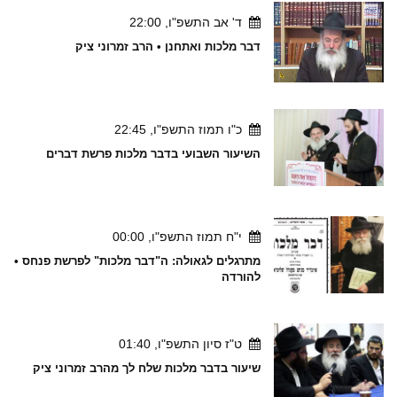
ד' אב התשפ"ו, 22:00
דבר מלכות ואתחנן • הרב זמרוני ציק
כ"ו תמוז התשפ"ו, 22:45
השיעור השבועי בדבר מלכות פרשת דברים
י"ח תמוז התשפ"ו, 00:00
מתרגלים לגאולה: ה"דבר מלכות" לפרשת פנחס •
להורדה
ט"ז סיון התשפ"ו, 01:40
שיעור בדבר מלכות שלח לך מהרב זמרוני ציק