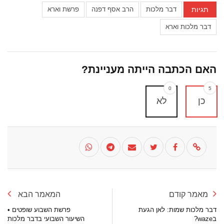
תגיות
דבר מלכות
הרב אסף דפנה
פרשת וארא
דבר מלכות וארא
האם הכתבה הייתה מעניינת?
0
5
כן
לא
מאמר קודם
המאמר הבא
דבר מלכות שמות: לאן הגעת
פרשת השבוע שופטים •
בwaze?
השיעור השבועי בדבר מלכות