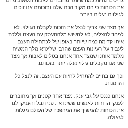
צריכים להיות כמה שיותר מחוברים לאבות ולשאוב מהם
את הכוחות כי הם מקור הכח שלנו ובזכותם אנו זוכים
לגילוים נעלים ביותר.
אך מצד שני צריך לנצל את הזכות לקבלת הגילוי. לא
לפחד להצליח, לא לחשוש מלהתעסק עם העצם וללכת
איתו קדימה כמה שיותר באופן של לכתחילה העצם
לעבוד על רעיונות העצם שהרבי שליט"א מלך המשיח
מלמד אותנו שמצד אחד אנחנו בטלים לאבות אך מצד
שני אנו מקבלים גילוי נעלה יותר בזכותם.
וכך גם בחיים להתחיל לחיות עם העצם, זה לנצל כל
הזדמנות.
אנחנו כננס על גבי ענק. מצד אחד קטנים אך מחוברים
לענקי הדורות לאנשים ששינו את פני תבל והעניקו לנו
את הכוחות להמשיך את המהפכה של העולם מגלות
לגאולה.