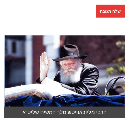
הרבי מליובאוויטש מלך המשיח שליט"א