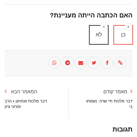
האם הכתבה הייתה מעניינת?
0
0
כן
לא
מאמר קודם
המאמר הבא
דבר מלכות חיי שרה: נשמתו
דבר מלכות ואתחנן • הרב
בי
זמרוני ציק
תגובות