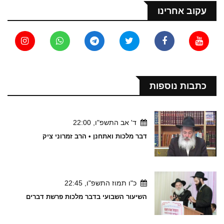
עקוב אחרינו
כתבות נוספות
ד' אב התשפ"ו, 22:00
דבר מלכות ואתחנן • הרב זמרוני ציק
כ"ו תמוז התשפ"ו, 22:45
השיעור השבועי בדבר מלכות פרשת דברים