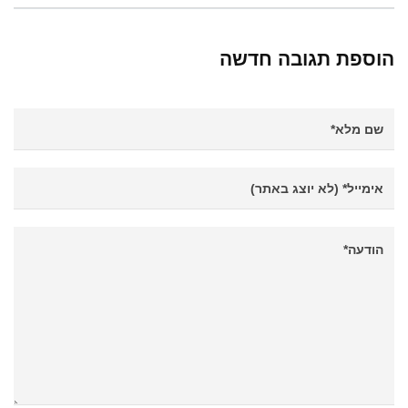
הוספת תגובה חדשה