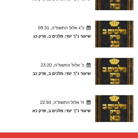
כ"ג אלול התשפ"ה, 09:31
שיעור נ"ך יומי: מלכים ב, פרק כג
כ' אלול התשפ"ה, 23:20
שיעור נ"ך יומי: מלכים ב, פרק כב
ח' אלול התשפ"ה, 22:50
שיעור נ"ך יומי: מלכים ב, פרק כא