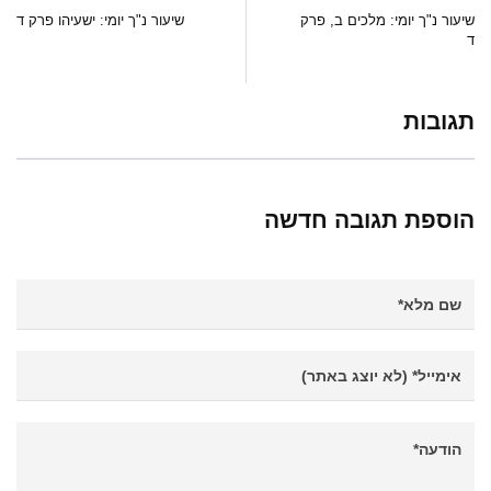
שיעור נ"ך יומי: מלכים ב, פרק
שיעור נ"ך יומי: ישעיהו פרק ד
ד
תגובות
הוספת תגובה חדשה