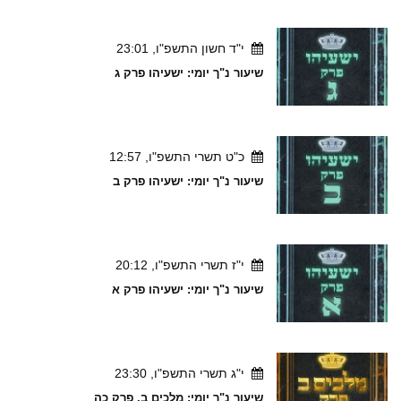
י"ד חשון התשפ"ו, 23:01
שיעור נ"ך יומי: ישעיהו פרק ג
כ"ט תשרי התשפ"ו, 12:57
שיעור נ"ך יומי: ישעיהו פרק ב
י"ז תשרי התשפ"ו, 20:12
שיעור נ"ך יומי: ישעיהו פרק א
י"ג תשרי התשפ"ו, 23:30
שיעור נ"ך יומי: מלכים ב, פרק כה