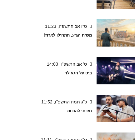
ט"ו אב התשפ"ו, 11:23
משיח הגיע, תתחילו לארוז!
ט' אב התשפ"ו, 14:03
ביט על הגאולה
כ"ג תמוז התשפ"ו, 11:52
חזרתי להודות
ט"ז תמוז התשפ"ו, 11:11