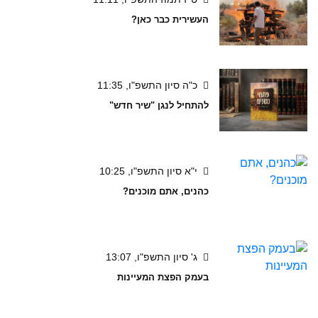
העשירית כבר כאן?
כ"ה סיון התשפ"ו, 11:35
להתחיל לנגן "שיר חדש"
י"א סיון התשפ"ו, 10:25
כהנים, אתם מוכנים?
ג' סיון התשפ"ו, 13:07
בעמק הפצת המעיינות