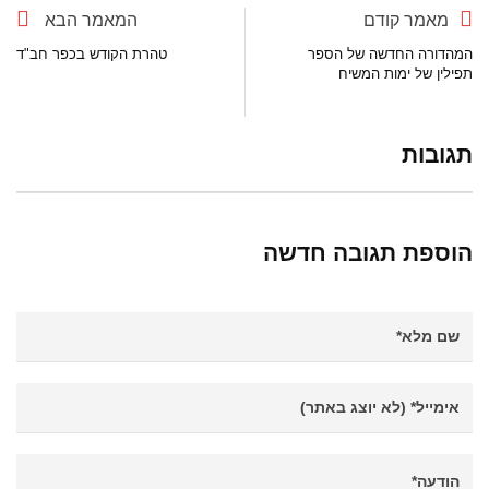
מאמר קודם
המאמר הבא
המהדורה החדשה של הספר
טהרת הקודש בכפר חב"ד
תפילין של ימות המשיח
תגובות
הוספת תגובה חדשה