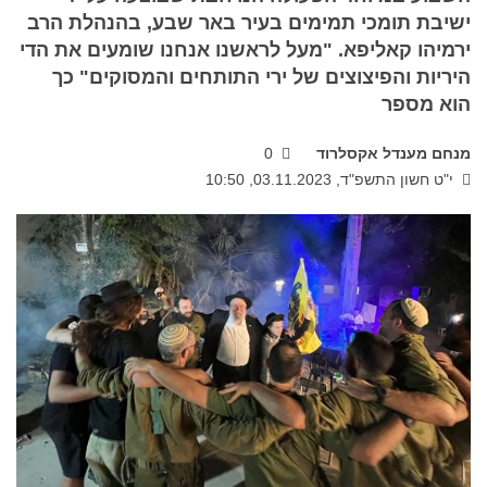
ישיבת תומכי תמימים בעיר באר שבע, בהנהלת הרב
ירמיהו קאליפא. "מעל לראשנו אנחנו שומעים את הדי
היריות והפיצוצים של ירי התותחים והמסוקים" כך
הוא מספר
מנחם מענדל אקסלרוד
0
י"ט חשון התשפ"ד, 03.11.2023, 10:50