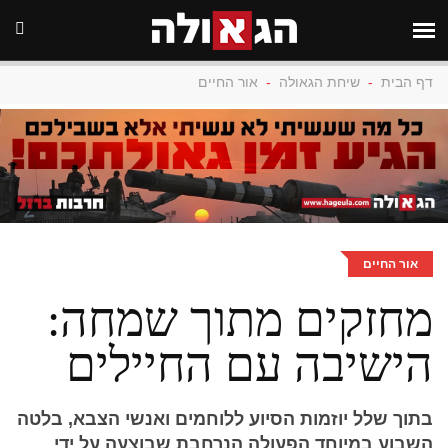
דף הבית
-
שיחת הגאולה
-
אור החיים
אור החיים
מחזקים מתוך שמחה:
הישיבה עם החיילים
בתוך שלל יוזמות הסיוע ללוחמים ואנשי הצבא, בלטה
השבוע במיוחד הפעולה הנרחבת שבוצעה על ידי