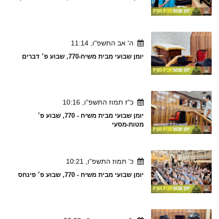
ה' אב התשפ"ו, 11:14
יומן שבועי מבית משיח-770, שבוע פ׳ דברים
כ"ז תמוז התשפ"ו, 10:16
יומן שבועי מבית משיח - 770, שבוע פ׳
מטות-מסעי
כ' תמוז התשפ"ו, 10:21
יומן שבועי מבית משיח - 770, שבוע פ׳ פינחס