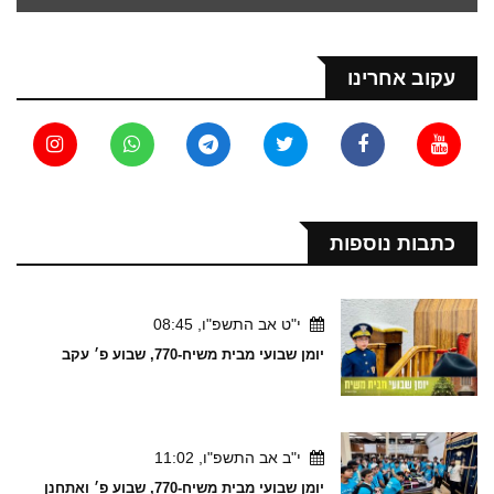
עקוב אחרינו
כתבות נוספות
י"ט אב התשפ"ו, 08:45
יומן שבועי מבית משיח-770, שבוע פ׳ עקב
י"ב אב התשפ"ו, 11:02
יומן שבועי מבית משיח-770, שבוע פ׳ ואתחנן