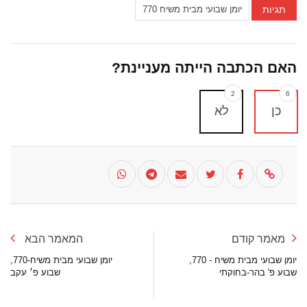
תגיות
יומן שבועי מבית משיח 770
האם הכתבה הייתה מעניינת?
2
6
כן
לא
מאמר קודם
המאמר הבא
יומן שבועי מבית משיח - 770,
יומן שבועי מבית משיח-770,
שבוע פ' בהר-בחוקתי
שבוע פ׳ עקב