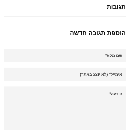
תגובות
הוספת תגובה חדשה